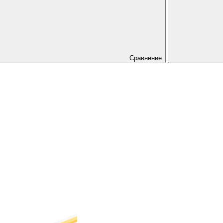
Сравнение