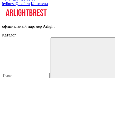
ledbrest@mail.ru
Контакты
официальный партнер Arlight
Каталог