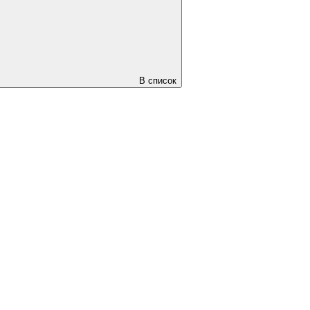
В список