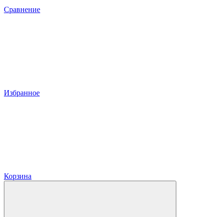
Сравнение
Избранное
Корзина