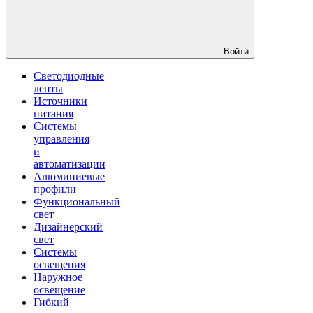
Войти
Светодиодные
ленты
Источники
питания
Системы
управления
и
автоматизации
Алюминиевые
профили
Функциональный
свет
Дизайнерский
свет
Системы
освещения
Наружное
освещение
Гибкий