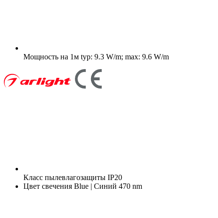
Мощность на 1м
typ: 9.3 W/m; max: 9.6 W/m
Класс пылевлагозащиты
IP20
Цвет свечения
Blue | Синий 470 nm