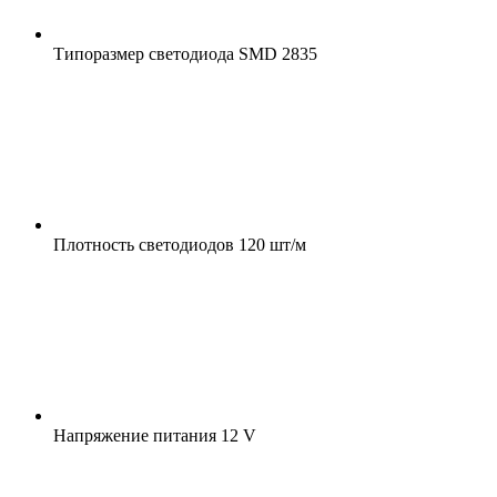
Типоразмер светодиода
SMD 2835
Плотность светодиодов
120 шт/м
Напряжение питания
12 V