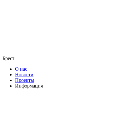
Брест
О нас
Новости
Проекты
Информация