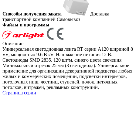
Способы получения заказа
Доставка
транспортной компанией
Самовывоз
Файлы и программы
Описание
Универсальная светодиодная лента RT серии A120 шириной 8
мм, мощностью 9.6 Вт/м. Напряжение питания 12 В.
Светодиоды SMD 2835, 120 шт/м, синего цвета свечения.
Минимальный отрезок 25 мм (3 светодиода). Универсальное
применение для организации декоративной подсветки любых
жилых и коммерческих помещений, подсветки интерьеров,
потолочных ниш, лестниц, ступеней, полок, натяжных
потолков, витражей, рекламных конструкций.
Страница серии