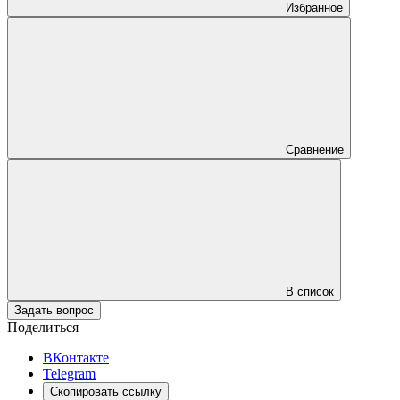
Избранное
Сравнение
В список
Задать вопрос
Поделиться
ВКонтакте
Telegram
Скопировать ссылку