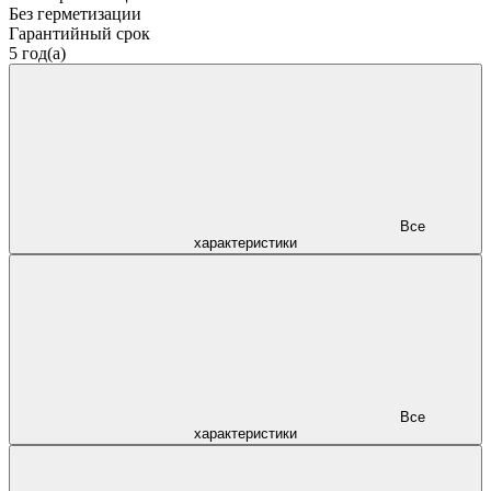
Без герметизации
Гарантийный срок
5 год(а)
Все
характеристики
Все
характеристики