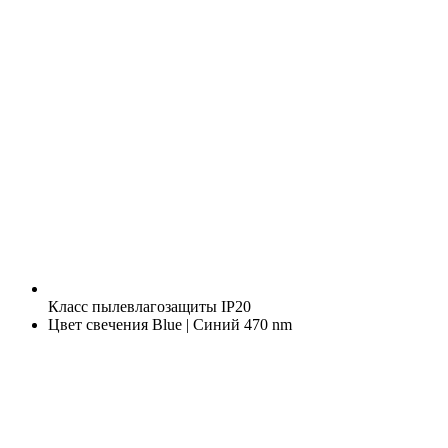
Класс пылевлагозащиты
IP20
Цвет свечения
Blue | Синий 470 nm