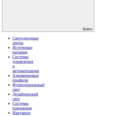
Войти
Светодиодные
ленты
Источники
питания
Системы
управления
и
автоматизации
Алюминиевые
профили
Функциональный
свет
Дизайнерский
свет
Системы
освещения
Наружное