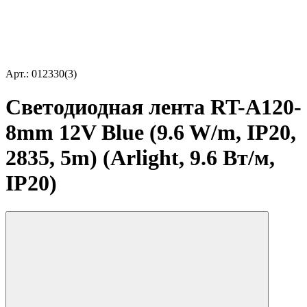
Арт.: 012330(3)
Светодиодная лента RT-A120-
8mm 12V Blue (9.6 W/m, IP20,
2835, 5m) (Arlight, 9.6 Вт/м,
IP20)