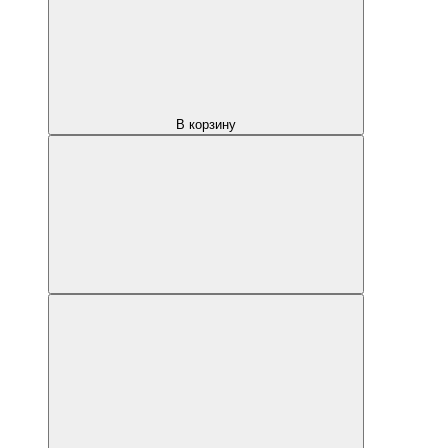
В корзину