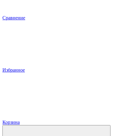
Сравнение
Избранное
Корзина