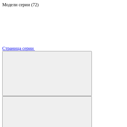
Модели серии (72)
Страница серии