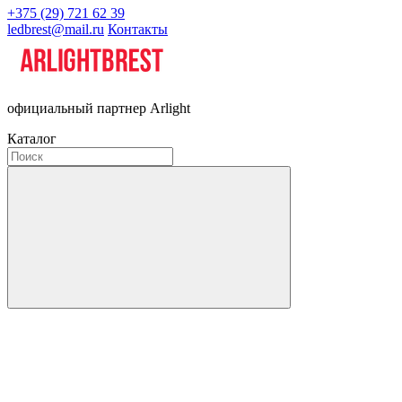
+375 (29) 721 62 39
ledbrest@mail.ru
Контакты
официальный партнер Arlight
Каталог