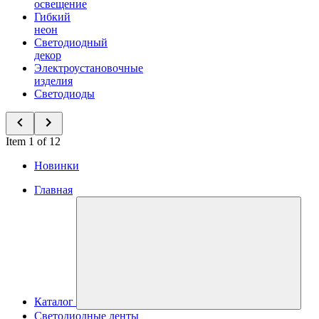
освещение
Гибкий
неон
Светодиодный
декор
Электроустановочные
изделия
Светодиоды
Item 1 of 12
Новинки
Главная
Каталог
Светодиодные ленты