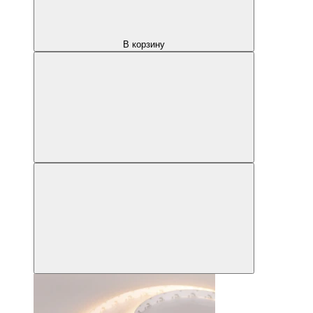
В корзину