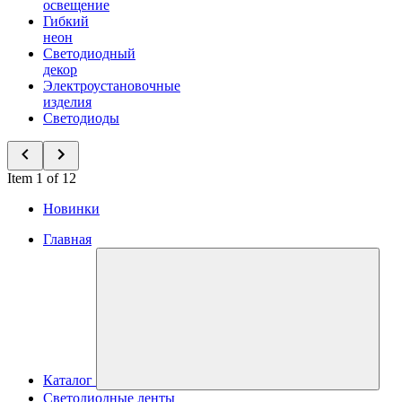
освещение
Гибкий
неон
Светодиодный
декор
Электроустановочные
изделия
Светодиоды
Item 1 of 12
Новинки
Главная
Каталог
Светодиодные ленты