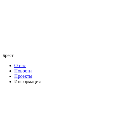
Брест
О нас
Новости
Проекты
Информация