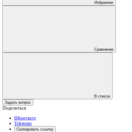
Избранное
Сравнение
В список
Задать вопрос
Поделиться
ВКонтакте
Telegram
Скопировать ссылку