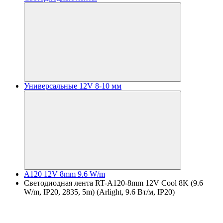
Универсальные 12V 8-10 мм
A120 12V 8mm 9.6 W/m
Светодиодная лента RT-A120-8mm 12V Cool 8K (9.6
W/m, IP20, 2835, 5m) (Arlight, 9.6 Вт/м, IP20)