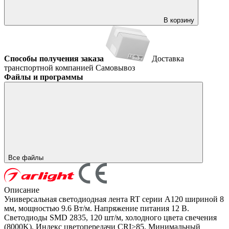
В корзину
Способы получения заказа
Доставка
транспортной компанией
Самовывоз
Файлы и программы
Все файлы
Описание
Универсальная светодиодная лента RT серии A120 шириной 8
мм, мощностью 9.6 Вт/м. Напряжение питания 12 В.
Светодиоды SMD 2835, 120 шт/м, холодного цвета свечения
(8000K). Индекс цветопередачи CRI>85. Минимальный