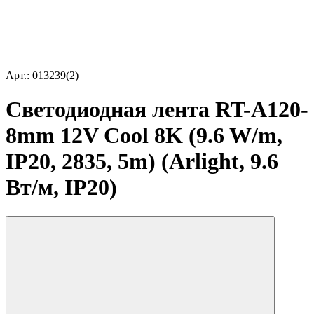
Арт.: 013239(2)
Светодиодная лента RT-A120-
8mm 12V Cool 8K (9.6 W/m,
IP20, 2835, 5m) (Arlight, 9.6
Вт/м, IP20)