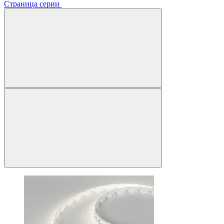
Страница серии