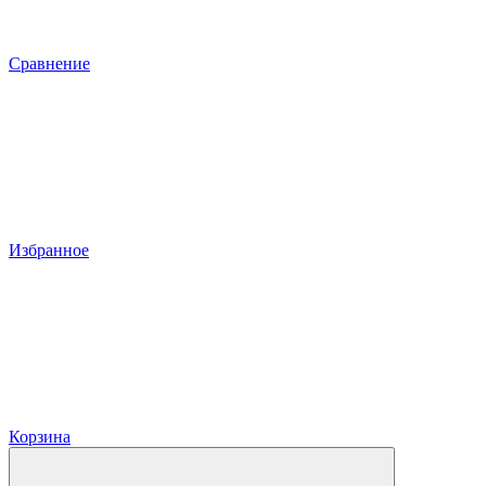
Сравнение
Избранное
Корзина