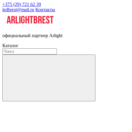
+375 (29) 721 62 39
ledbrest@mail.ru
Контакты
официальный партнер Arlight
Каталог