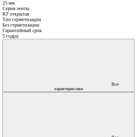
25 мм
Серия ленты
RT открытая
Тип герметизации
Без герметизации
Гарантийный срок
5 год(а)
Все
характеристики