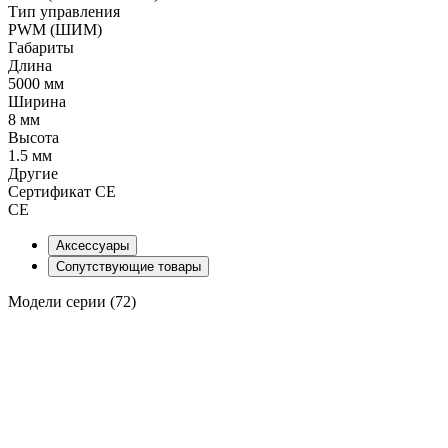
Тип управления
PWM (ШИМ)
Габариты
Длина
5000 мм
Ширина
8 мм
Высота
1.5 мм
Другие
Сертификат CE
CE
Аксессуары
Сопутствующие товары
Модели серии (72)