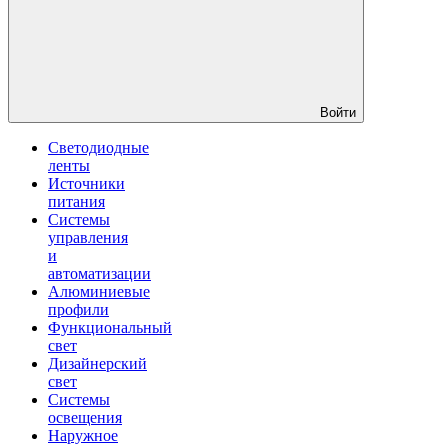
Войти
Светодиодные
ленты
Источники
питания
Системы
управления
и
автоматизации
Алюминиевые
профили
Функциональный
свет
Дизайнерский
свет
Системы
освещения
Наружное