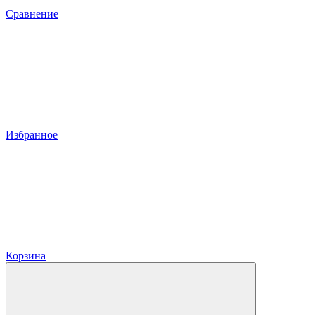
Сравнение
Избранное
Корзина