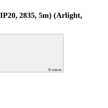
20, 2835, 5m) (Arlight,
В список