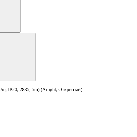
, IP20, 2835, 5m) (Arlight, Открытый)