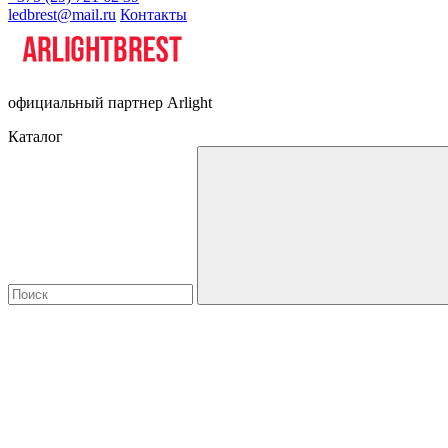
ledbrest@mail.ru
Контакты
официальный партнер Arlight
Каталог