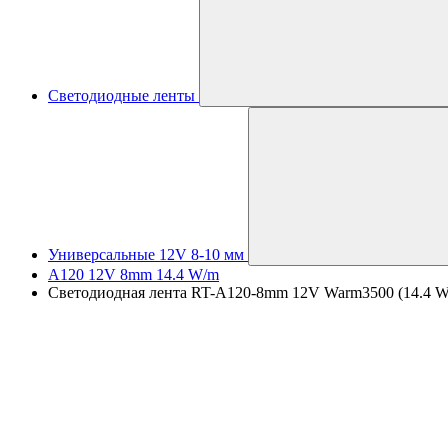
Светодиодные ленты
Универсальные 12V 8-10 мм
A120 12V 8mm 14.4 W/m
Светодиодная лента RT-A120-8mm 12V Warm3500 (14.4 W/m