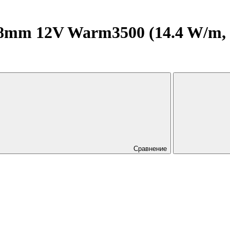
mm 12V Warm3500 (14.4 W/m, IP
Сравнение