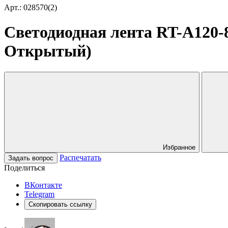
Арт.: 028570(2)
Светодиодная лента RT-A120-8
Открытый)
Избранное
Распечатать
Задать вопрос
Поделиться
ВКонтакте
Telegram
Скопировать ссылку