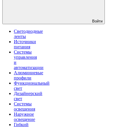
Войти
Светодиодные
ленты
Источники
питания
Системы
управления
и
автоматизации
Алюминиевые
профили
Функциональный
свет
Дизайнерский
свет
Системы
освещения
Наружное
освещение
Гибкий