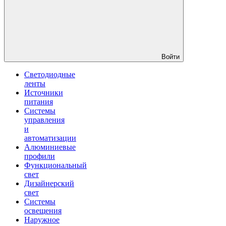
Войти
Светодиодные
ленты
Источники
питания
Системы
управления
и
автоматизации
Алюминиевые
профили
Функциональный
свет
Дизайнерский
свет
Системы
освещения
Наружное