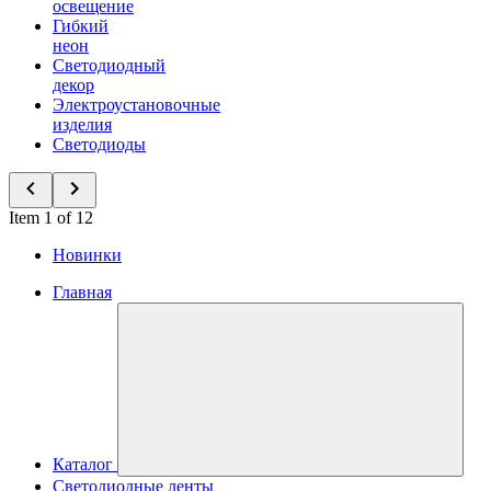
освещение
Гибкий
неон
Светодиодный
декор
Электроустановочные
изделия
Светодиоды
Item 1 of 12
Новинки
Главная
Каталог
Светодиодные ленты