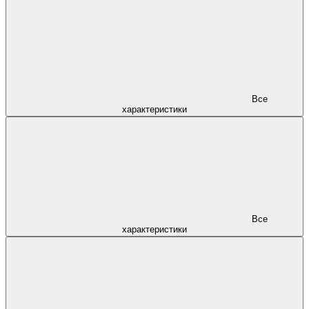
Все
характеристики
Все
характеристики