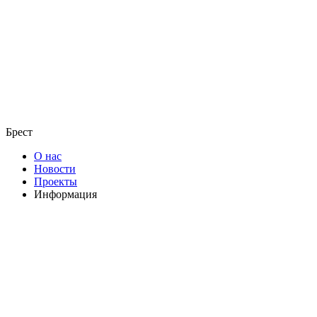
Брест
О нас
Новости
Проекты
Информация