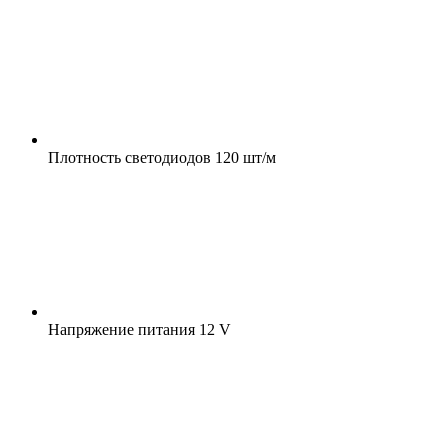
Плотность светодиодов
120 шт/м
Напряжение питания
12 V