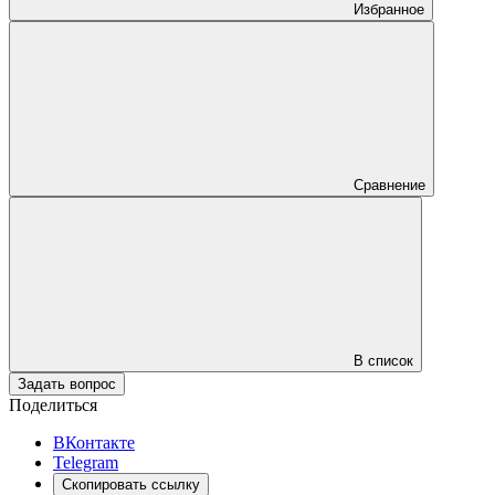
Избранное
Сравнение
В список
Задать вопрос
Поделиться
ВКонтакте
Telegram
Скопировать ссылку