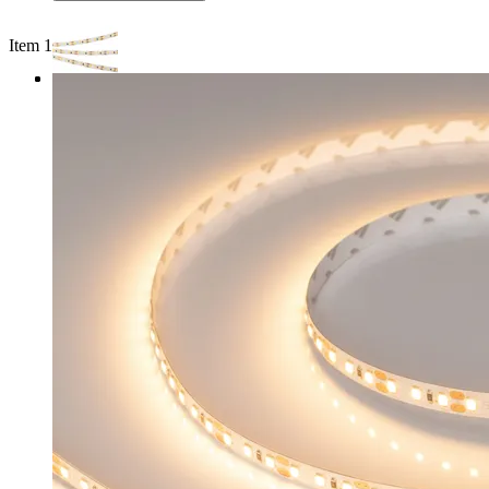
Item 1 of 3