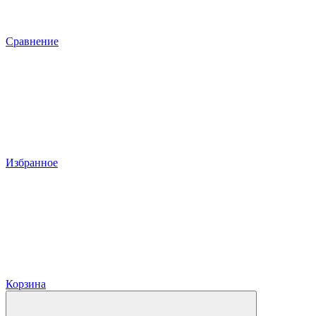
Сравнение
Избранное
Корзина