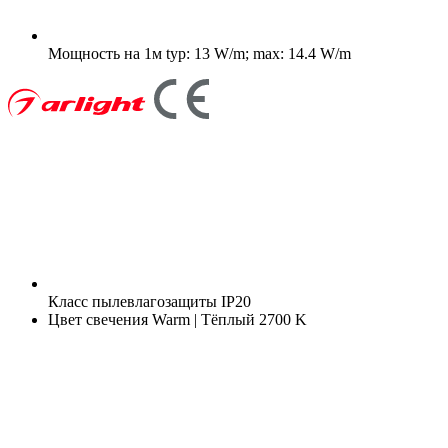
Мощность на 1м
typ: 13 W/m; max: 14.4 W/m
Класс пылевлагозащиты
IP20
Цвет свечения
Warm | Тёплый 2700 K