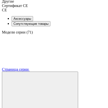
Другие
Сертификат CE
CE
Аксессуары
Сопутствующие товары
Модели серии (71)
Страница серии