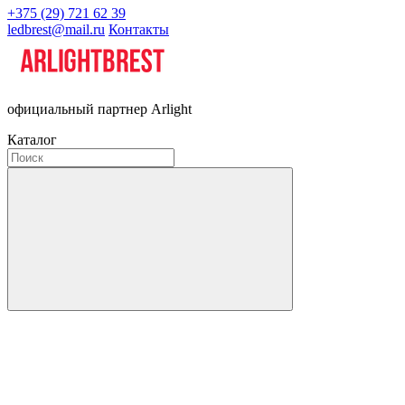
+375 (29) 721 62 39
ledbrest@mail.ru
Контакты
официальный партнер Arlight
Каталог