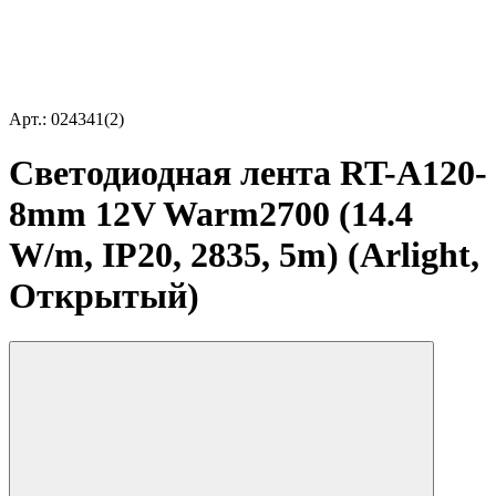
Арт.: 024341(2)
Светодиодная лента RT-A120-
8mm 12V Warm2700 (14.4
W/m, IP20, 2835, 5m) (Arlight,
Открытый)