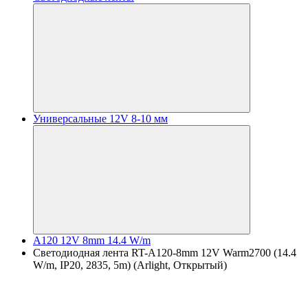
Универсальные 12V 8-10 мм
A120 12V 8mm 14.4 W/m
Светодиодная лента RT-A120-8mm 12V Warm2700 (14.4
W/m, IP20, 2835, 5m) (Arlight, Открытый)