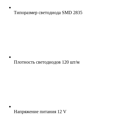
Типоразмер светодиода
SMD 2835
Плотность светодиодов
120 шт/м
Напряжение питания
12 V