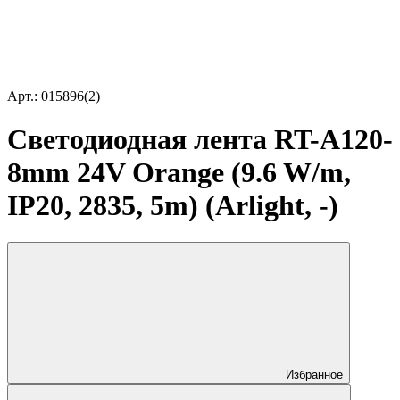
Арт.: 015896(2)
Светодиодная лента RT-A120-
8mm 24V Orange (9.6 W/m,
IP20, 2835, 5m) (Arlight, -)
Избранное