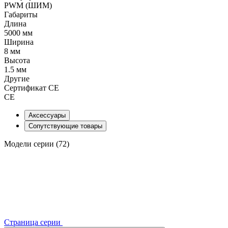
PWM (ШИМ)
Габариты
Длина
5000 мм
Ширина
8 мм
Высота
1.5 мм
Другие
Сертификат CE
CE
Аксессуары
Сопутствующие товары
Модели серии (72)
Страница серии