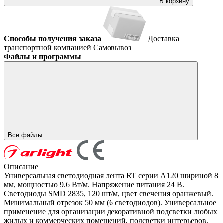
В корзину
Способы получения заказа
Доставка
транспортной компанией
Самовывоз
Файлы и программы
Все файлы
Описание
Универсальная светодиодная лента RT серии A120 шириной 8
мм, мощностью 9.6 Вт/м. Напряжение питания 24 В.
Светодиоды SMD 2835, 120 шт/м, цвет свечения оранжевый.
Минимальный отрезок 50 мм (6 светодиодов). Универсальное
применение для организации декоративной подсветки любых
жилых и коммерческих помещений, подсветки интерьеров,