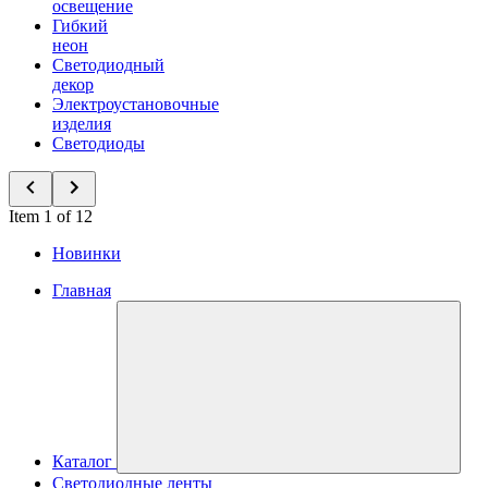
освещение
Гибкий
неон
Светодиодный
декор
Электроустановочные
изделия
Светодиоды
Item 1 of 12
Новинки
Главная
Каталог
Светодиодные ленты