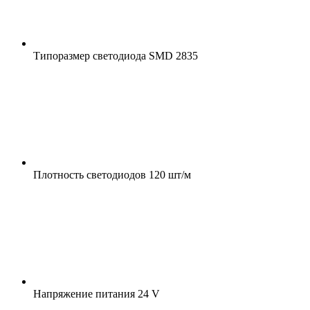
Типоразмер светодиода
SMD 2835
Плотность светодиодов
120 шт/м
Напряжение питания
24 V