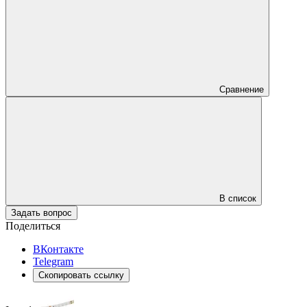
Сравнение
В список
Задать вопрос
Поделиться
ВКонтакте
Telegram
Скопировать ссылку