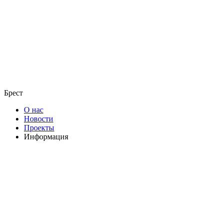
Брест
О нас
Новости
Проекты
Информация