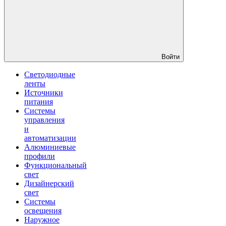
Войти
Светодиодные
ленты
Источники
питания
Системы
управления
и
автоматизации
Алюминиевые
профили
Функциональный
свет
Дизайнерский
свет
Системы
освещения
Наружное