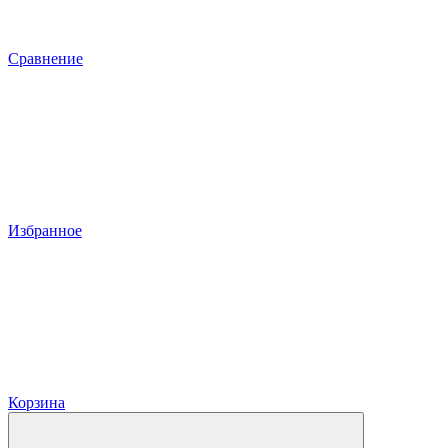
Сравнение
Избранное
Корзина