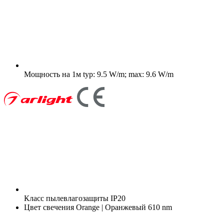
Мощность на 1м
typ: 9.5 W/m; max: 9.6 W/m
Класс пылевлагозащиты
IP20
Цвет свечения
Orange | Оранжевый 610 nm