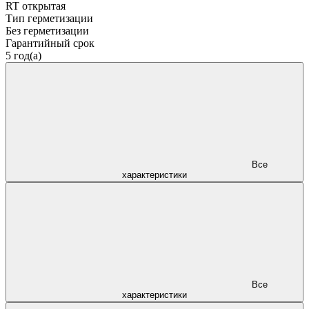
RT открытая
Тип герметизации
Без герметизации
Гарантийный срок
5 год(а)
Все
характеристики
Все
характеристики