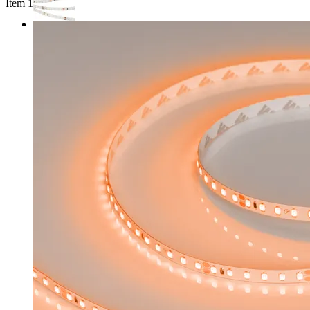
Item 1 of 4