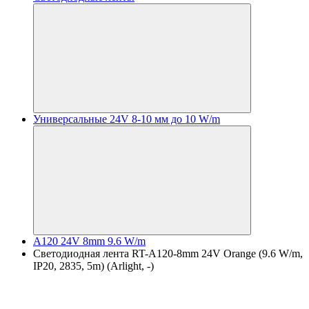
Универсальные 24V 8-10 мм до 10 W/m
A120 24V 8mm 9.6 W/m
Светодиодная лента RT-A120-8mm 24V Orange (9.6 W/m,
IP20, 2835, 5m) (Arlight, -)