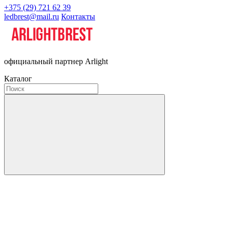
+375 (29) 721 62 39
ledbrest@mail.ru
Контакты
официальный партнер Arlight
Каталог