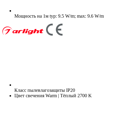
Мощность на 1м
typ: 9.5 W/m; max: 9.6 W/m
Класс пылевлагозащиты
IP20
Цвет свечения
Warm | Тёплый 2700 K