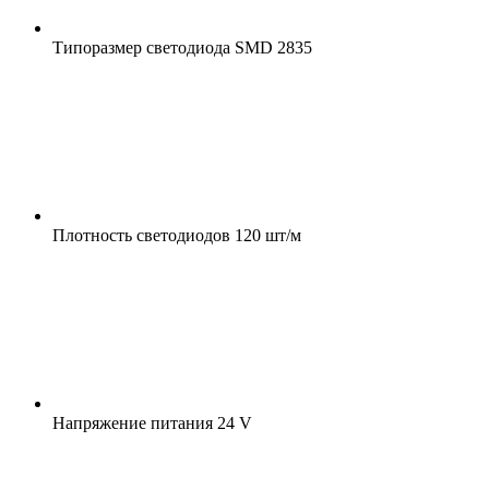
Типоразмер светодиода
SMD 2835
Плотность светодиодов
120 шт/м
Напряжение питания
24 V