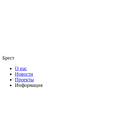
Брест
О нас
Новости
Проекты
Информация