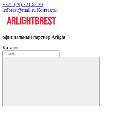
+375 (29) 721 62 39
ledbrest@mail.ru
Контакты
официальный партнер Arlight
Каталог