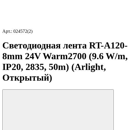
Арт.: 024572(2)
Светодиодная лента RT-A120-
8mm 24V Warm2700 (9.6 W/m,
IP20, 2835, 50m) (Arlight,
Открытый)