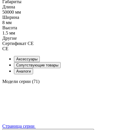
Габариты
Длина
50000 мм
Ширина
8 мм
Высота
1.5 мм
Другие
Сертификат CE
CE
Аксессуары
Сопутствующие товары
Аналоги
Модели серии (71)
Страница серии