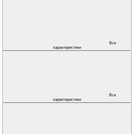
Все
характеристики
Все
характеристики