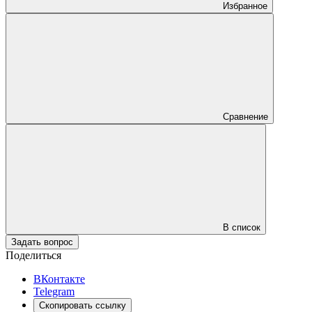
Избранное
Сравнение
В список
Задать вопрос
Поделиться
ВКонтакте
Telegram
Скопировать ссылку