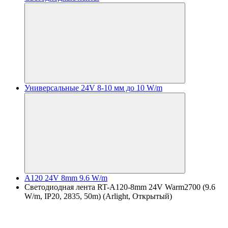
Универсальные 24V 8-10 мм до 10 W/m
A120 24V 8mm 9.6 W/m
Светодиодная лента RT-A120-8mm 24V Warm2700 (9.6
W/m, IP20, 2835, 50m) (Arlight, Открытый)