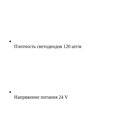
Плотность светодиодов
120 шт/м
Напряжение питания
24 V