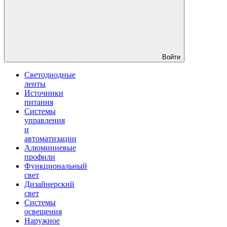
Войти
Светодиодные
ленты
Источники
питания
Системы
управления
и
автоматизации
Алюминиевые
профили
Функциональный
свет
Дизайнерский
свет
Системы
освещения
Наружное