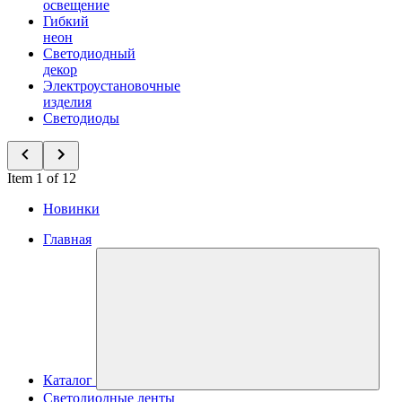
освещение
Гибкий
неон
Светодиодный
декор
Электроустановочные
изделия
Светодиоды
Item 1 of 12
Новинки
Главная
Каталог
Светодиодные ленты