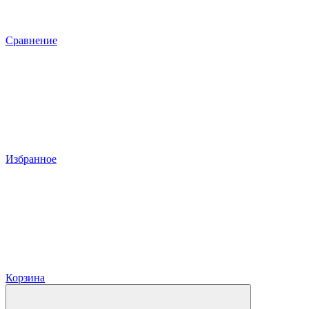
Сравнение
Избранное
Корзина