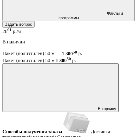
Файлы и
программы
Задать вопрос
01
26
р./м
В наличии
50
Пакет (полиэтилен) 50 м —
1 300
р.
50
Пакет (полиэтилен) 50 м
1 300
р.
В корзину
Способы получения заказа
Доставка