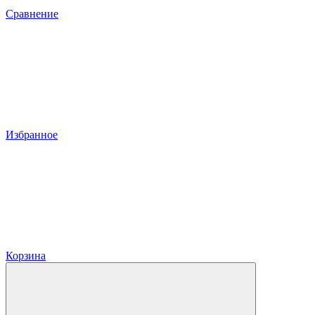
Сравнение
Избранное
Корзина