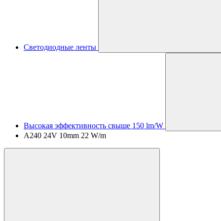
Светодиодные ленты
Высокая эффективность свыше 150 lm/W
A240 24V 10mm 22 W/m