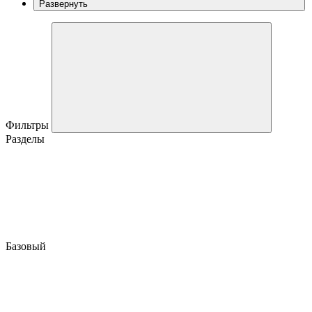
Развернуть
Фильтры
Разделы
Базовый