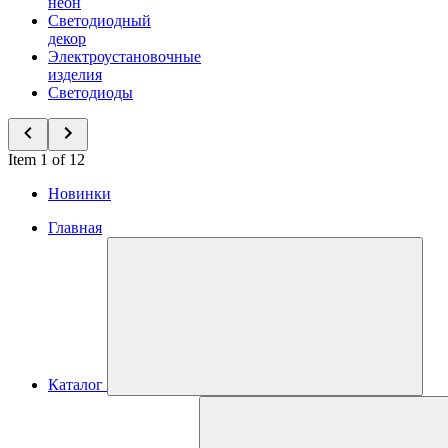
неон
Светодиодный
декор
Электроустановочные
изделия
Светодиоды
Item 1 of 12
Новинки
Главная
Каталог