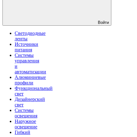
Войти
Светодиодные
ленты
Источники
питания
Системы
управления
и
автоматизации
Алюминиевые
профили
Функциональный
свет
Дизайнерский
свет
Системы
освещения
Наружное
освещение
Гибкий