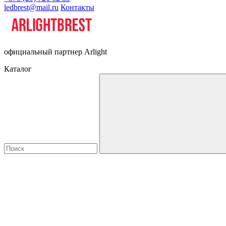
ledbrest@mail.ru
Контакты
официальный партнер Arlight
Каталог