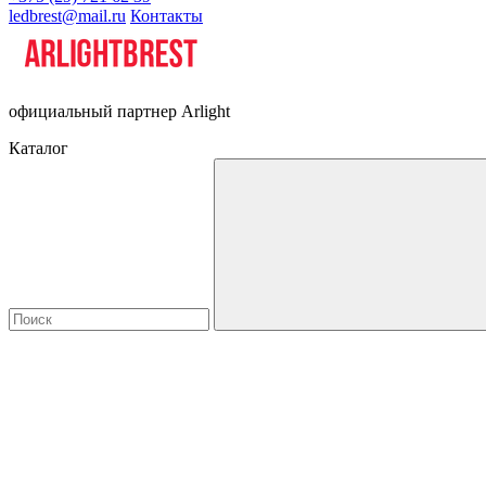
ledbrest@mail.ru
Контакты
официальный партнер Arlight
Каталог