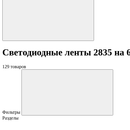
Светодиодные ленты 2835 на 6
129 товаров
Фильтры
Разделы