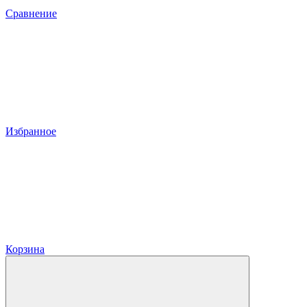
Сравнение
Избранное
Корзина