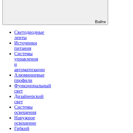
Войти
Светодиодные
ленты
Источники
питания
Системы
управления
и
автоматизации
Алюминиевые
профили
Функциональный
свет
Дизайнерский
свет
Системы
освещения
Наружное
освещение
Гибкий