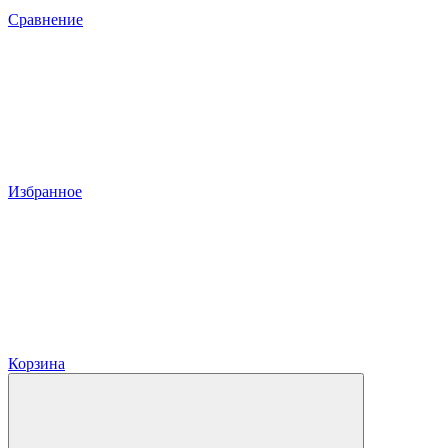
Сравнение
Избранное
Корзина