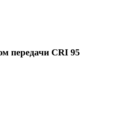
ом передачи CRI 95