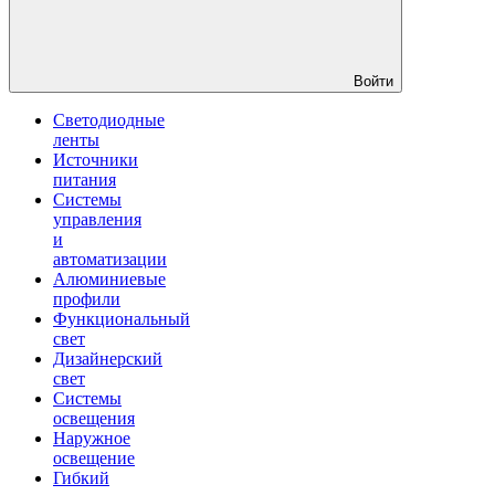
Войти
Светодиодные
ленты
Источники
питания
Системы
управления
и
автоматизации
Алюминиевые
профили
Функциональный
свет
Дизайнерский
свет
Системы
освещения
Наружное
освещение
Гибкий