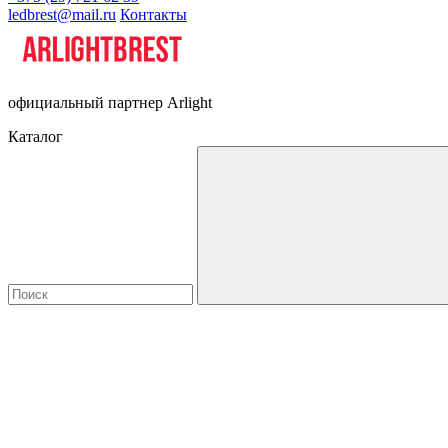
ledbrest@mail.ru
Контакты
официальный партнер Arlight
Каталог