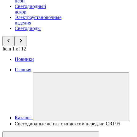
неон
Светодиодный
декор
Электроустановочные
изделия
Светодиоды
Item 1 of 12
Новинки
Главная
Каталог
Светодиодные ленты с индексом передачи CRI 95