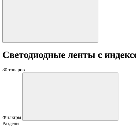
Светодиодные ленты с индекс
80 товаров
Фильтры
Разделы