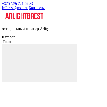
+375 (29) 721 62 39
ledbrest@mail.ru
Контакты
официальный партнер Arlight
Каталог