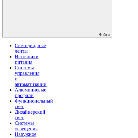
Войти
Светодиодные
ленты
Источники
питания
Системы
управления
и
автоматизации
Алюминиевые
профили
Функциональный
свет
Дизайнерский
свет
Системы
освещения
Наружное