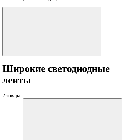
Широкие светодиодные
ленты
2 товара