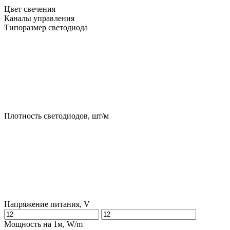
Цвет свечения
Каналы управления
Типоразмер светодиода
Плотность светодиодов, шт/м
Напряжение питания, V
Мощность на 1м, W/m