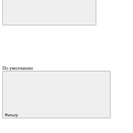
По умолчанию
Фильтр