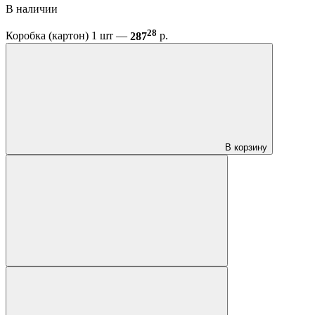
В наличии
28
Коробка (картон) 1 шт —
287
р.
В корзину