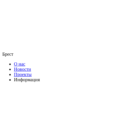
Брест
О нас
Новости
Проекты
Информация