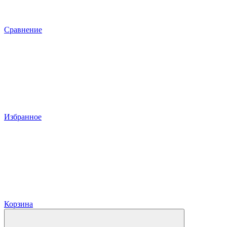
Сравнение
Избранное
Корзина