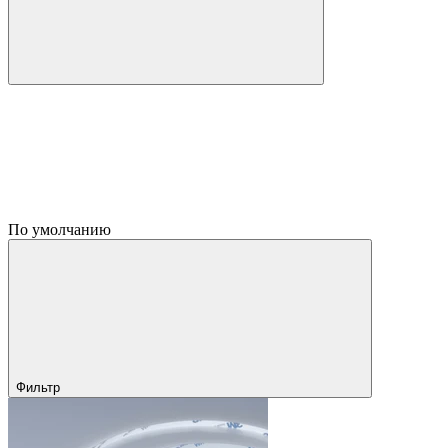
По умолчанию
Фильтр