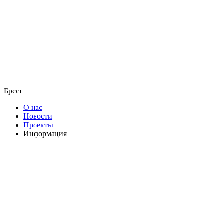
Брест
О нас
Новости
Проекты
Информация