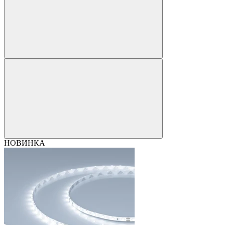
НОВИНКА