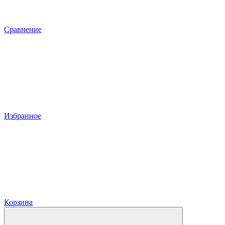
Сравнение
Избранное
Корзина