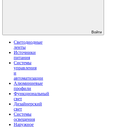
Войти
Светодиодные
ленты
Источники
питания
Системы
управления
и
автоматизации
Алюминиевые
профили
Функциональный
свет
Дизайнерский
свет
Системы
освещения
Наружное