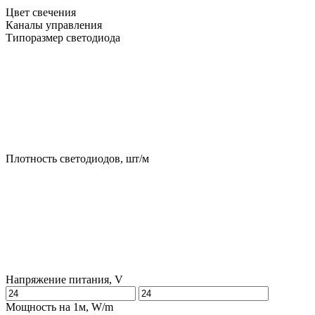
Цвет свечения
Каналы управления
Типоразмер светодиода
Плотность светодиодов, шт/м
Напряжение питания, V
Мощность на 1м, W/m