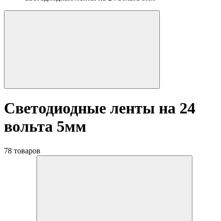
Светодиодные ленты на 24
вольта 5мм
78 товаров