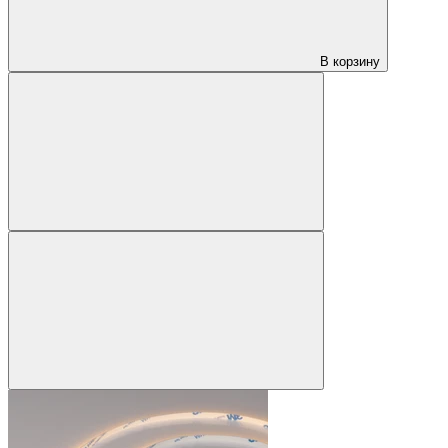
В корзину