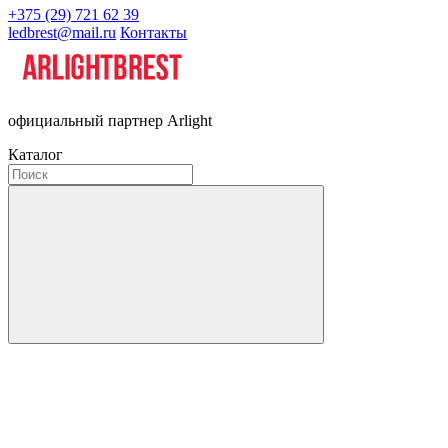
+375 (29) 721 62 39
ledbrest@mail.ru
Контакты
официальный партнер Arlight
Каталог