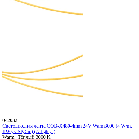
042032
Светодиодная лента COB-X480-4mm 24V Warm3000 (4 W/m,
IP20, CSP, 5m) (Arlight, -)
Warm | Тёплый 3000 K