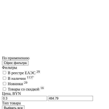
По применению
Сброс фильтра
Фильтры
29
В реестре ЕАЭС
1137
В наличии
29
Новинки
16
Товары со скидкой
Цена, BYN
Тип товара
Выбрать все