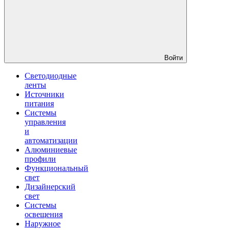
Войти
Светодиодные
ленты
Источники
питания
Системы
управления
и
автоматизации
Алюминиевые
профили
Функциональный
свет
Дизайнерский
свет
Системы
освещения
Наружное