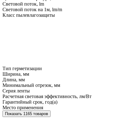
Световой поток, lm
Световой поток на 1м, lm/m
Класс пылевлагозащиты
Тип герметизации
Ширина, мм
Длина, мм
Минимальный отрезок, мм
Серия ленты
Расчетная световая эффективность, лм/Вт
Гарантийный срок, год(а)
Место применения
Показать 1165 товаров