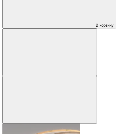
В корзину