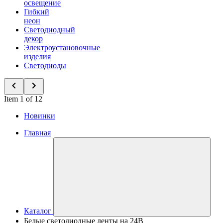
освещение
Гибкий
неон
Светодиодный
декор
Электроустановочные
изделия
Светодиоды
Item 1 of 12
Новинки
Главная
Каталог
Белые светодиодные ленты на 24В