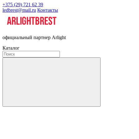
+375 (29) 721 62 39
ledbrest@mail.ru
Контакты
официальный партнер Arlight
Каталог