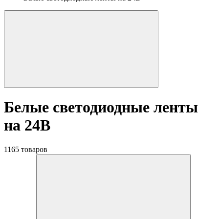
Белые светодиодные ленты
на 24В
1165 товаров