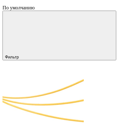
По умолчанию
Фильтр