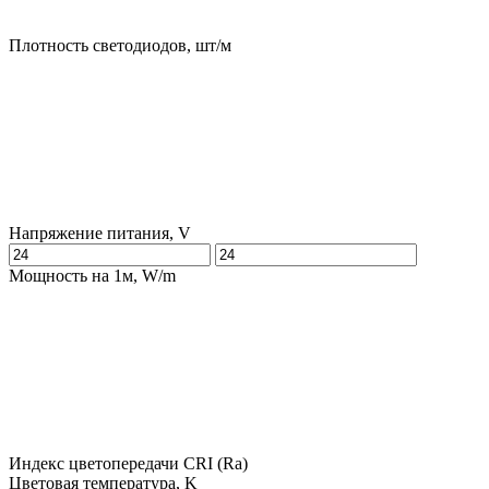
Плотность светодиодов, шт/м
Напряжение питания, V
Мощность на 1м, W/m
Индекс цветопередачи CRI (Ra)
Цветовая температура, K