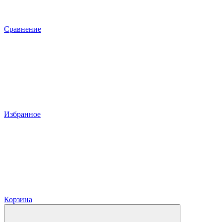
Сравнение
Избранное
Корзина