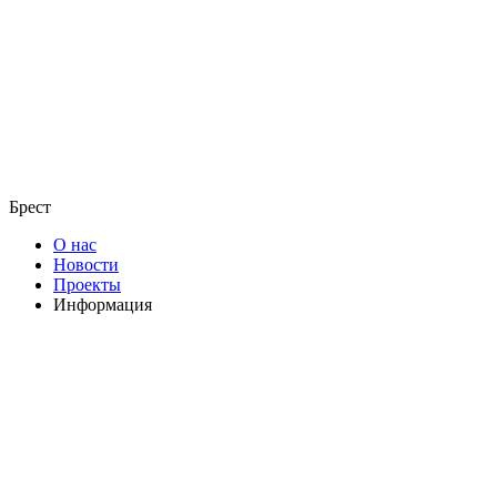
Брест
О нас
Новости
Проекты
Информация