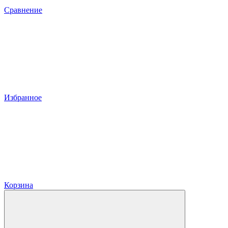
Сравнение
Избранное
Корзина