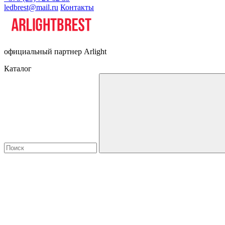
ledbrest@mail.ru
Контакты
официальный партнер Arlight
Каталог