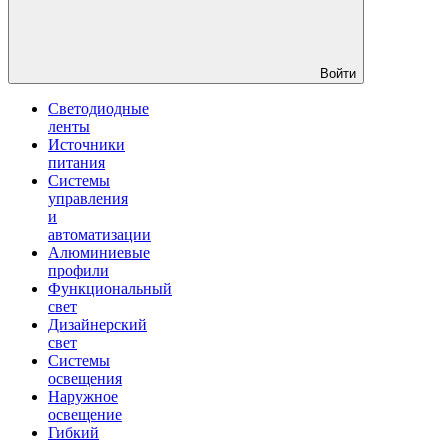
Войти
Светодиодные
ленты
Источники
питания
Системы
управления
и
автоматизации
Алюминиевые
профили
Функциональный
свет
Дизайнерский
свет
Системы
освещения
Наружное
освещение
Гибкий