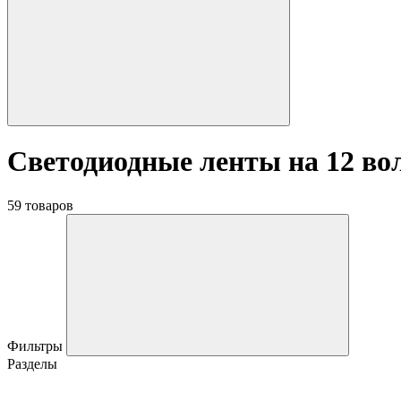
Светодиодные ленты на 12 во
59 товаров
Фильтры
Разделы