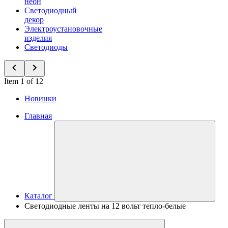
неон
Светодиодный
декор
Электроустановочные
изделия
Светодиоды
Item 1 of 12
Новинки
Главная
Каталог
Светодиодные ленты на 12 вольт тепло-белые