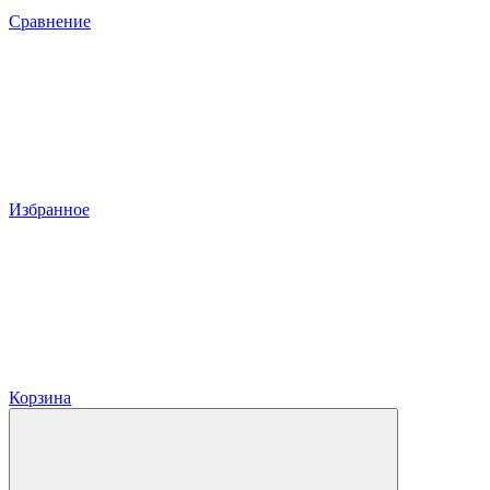
Сравнение
Избранное
Корзина