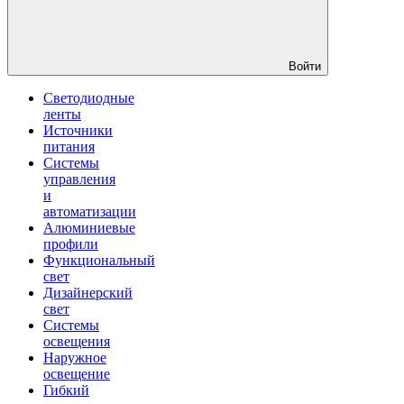
Войти
Светодиодные
ленты
Источники
питания
Системы
управления
и
автоматизации
Алюминиевые
профили
Функциональный
свет
Дизайнерский
свет
Системы
освещения
Наружное
освещение
Гибкий