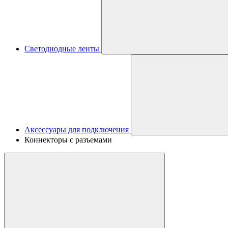
Светодиодные ленты
Аксессуары для подключения
Коннекторы с разъемами