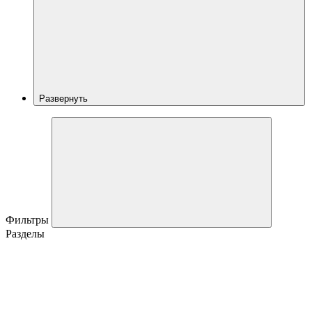
Развернуть
Фильтры
Разделы