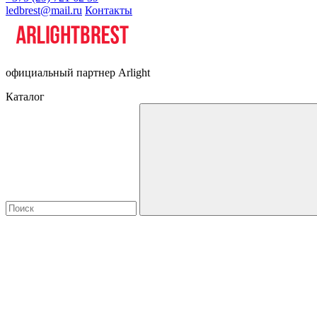
ledbrest@mail.ru
Контакты
официальный партнер Arlight
Каталог