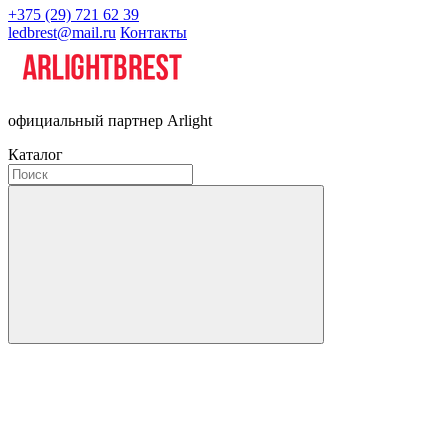
+375 (29) 721 62 39
ledbrest@mail.ru
Контакты
официальный партнер Arlight
Каталог