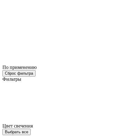
По применению
Сброс фильтра
Фильтры
Цвет свечения
Выбрать все