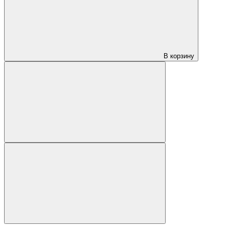
В корзину