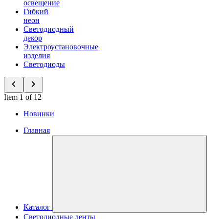
освещение
Гибкий
неон
Светодиодный
декор
Электроустановочные
изделия
Светодиоды
Item 1 of 12
Новинки
Главная
Каталог
Светодиодные ленты