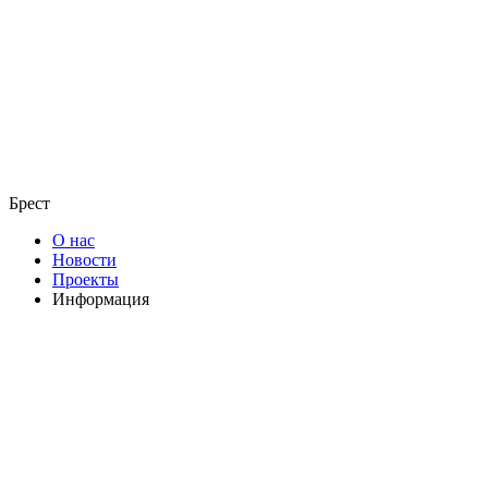
Брест
О нас
Новости
Проекты
Информация