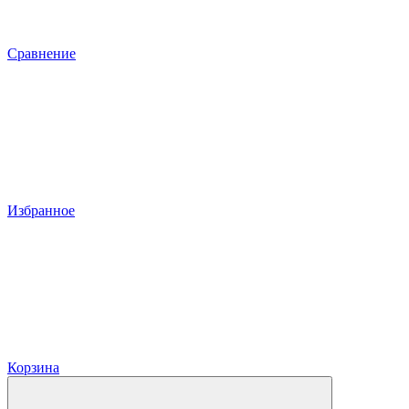
Сравнение
Избранное
Корзина