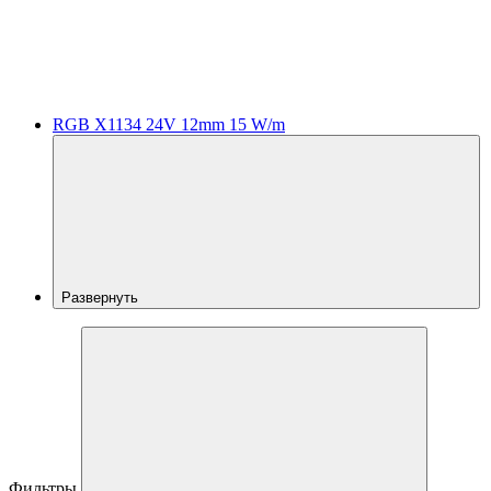
RGB X1134 24V 12mm 15 W/m
Развернуть
Фильтры