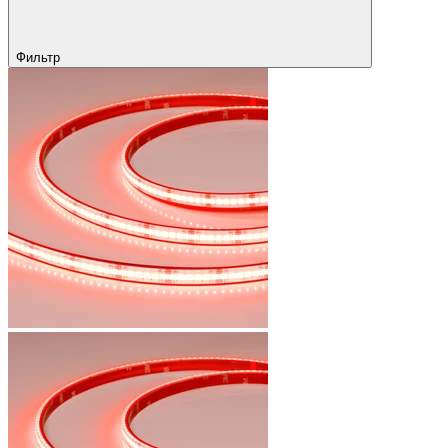
Фильтр