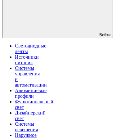
Войти
Светодиодные
ленты
Источники
питания
Системы
управления
и
автоматизации
Алюминиевые
профили
Функциональный
свет
Дизайнерский
свет
Системы
освещения
Наружное