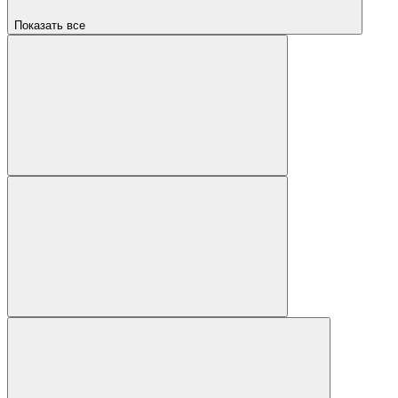
Показать все