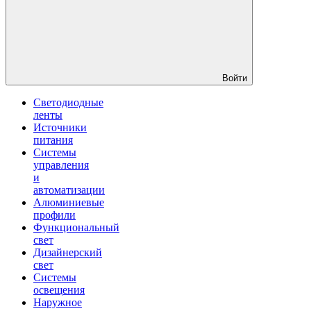
Войти
Светодиодные
ленты
Источники
питания
Системы
управления
и
автоматизации
Алюминиевые
профили
Функциональный
свет
Дизайнерский
свет
Системы
освещения
Наружное