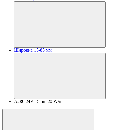
Широкие 15-85 мм
A280 24V 15mm 20 W/m