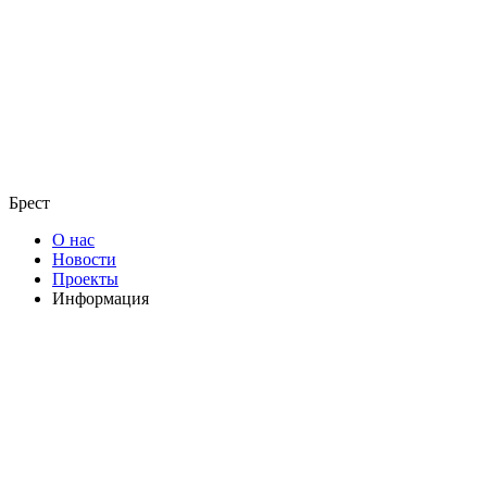
Брест
О нас
Новости
Проекты
Информация