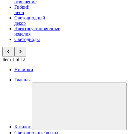
освещение
Гибкий
неон
Светодиодный
декор
Электроустановочные
изделия
Светодиоды
Item 1 of 12
Новинки
Главная
Каталог
Светодиодные ленты