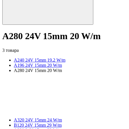
A280 24V 15mm 20 W/m
3 товара
A240 24V 15mm 19.2 W/m
A196 24V 15mm 20 W/m
A280 24V 15mm 20 W/m
A320 24V 15mm 24 W/m
B120 24V 15mm 29 W/m