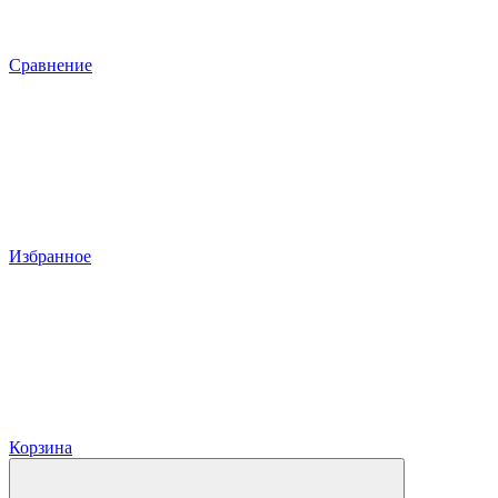
Сравнение
Избранное
Корзина