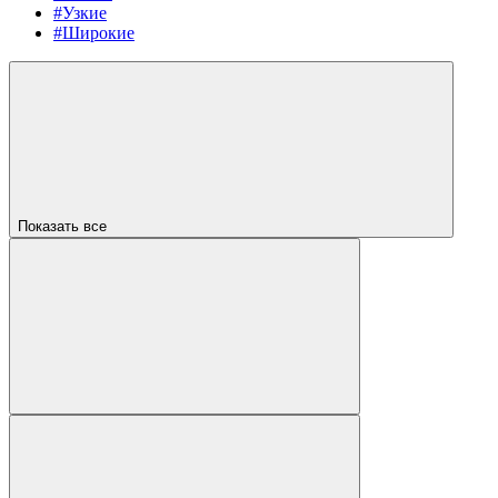
#Узкие
#Широкие
Показать все