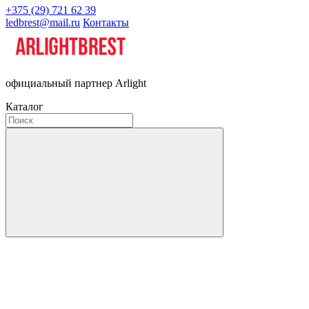
+375 (29) 721 62 39
ledbrest@mail.ru
Контакты
официальный партнер Arlight
Каталог