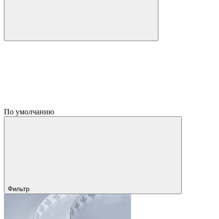
По умолчанию
Фильтр