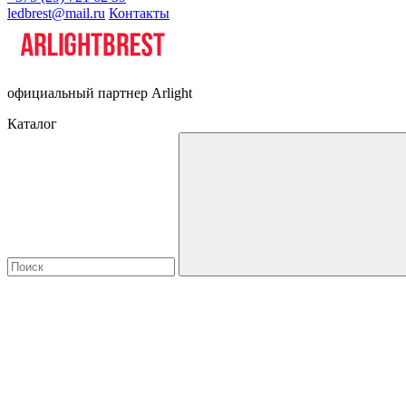
ledbrest@mail.ru
Контакты
официальный партнер Arlight
Каталог