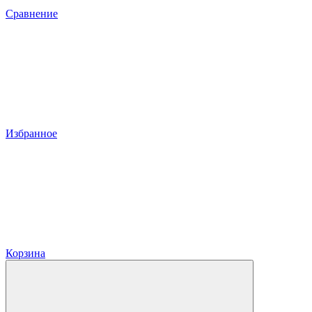
Сравнение
Избранное
Корзина