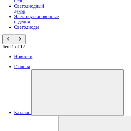
неон
Светодиодный
декор
Электроустановочные
изделия
Светодиоды
Item 1 of 12
Новинки
Главная
Каталог