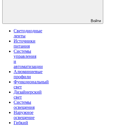
Войти
Светодиодные
ленты
Источники
питания
Системы
управления
и
автоматизации
Алюминиевые
профили
Функциональный
свет
Дизайнерский
свет
Системы
освещения
Наружное
освещение
Гибкий