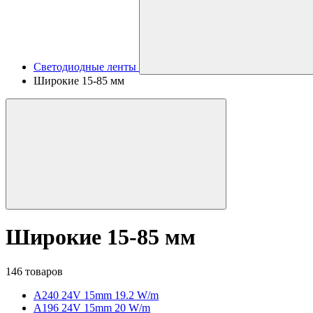
Светодиодные ленты
Широкие 15-85 мм
Широкие 15-85 мм
146 товаров
A240 24V 15mm 19.2 W/m
A196 24V 15mm 20 W/m