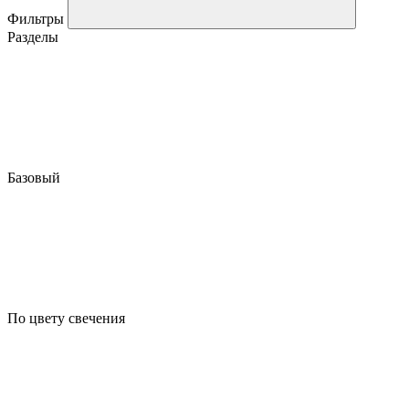
Фильтры
Разделы
Базовый
По цвету свечения