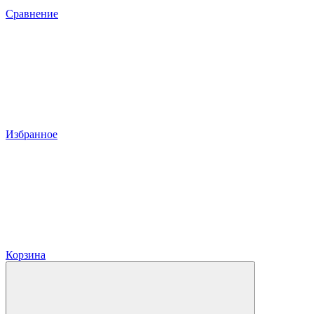
Сравнение
Избранное
Корзина