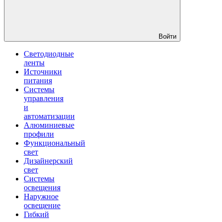
Войти
Светодиодные
ленты
Источники
питания
Системы
управления
и
автоматизации
Алюминиевые
профили
Функциональный
свет
Дизайнерский
свет
Системы
освещения
Наружное
освещение
Гибкий