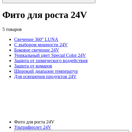
Фито для роста 24V
5 товаров
Свечение 360° LUNA
С выбором мощности 24V
Боковое свечение 24V
Уникальный цвет Special Color 24V
Защита от химического воздействия
Защита от комаров
Широкий диапазон температур
Для освещения продуктов 24V
Фито для роста 24V
Ультрафиолет 24V