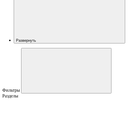
Развернуть
Фильтры
Разделы