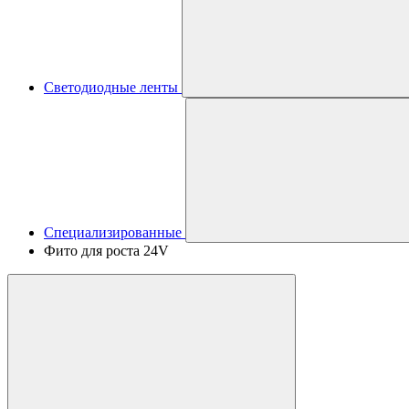
Светодиодные ленты
Специализированные
Фито для роста 24V