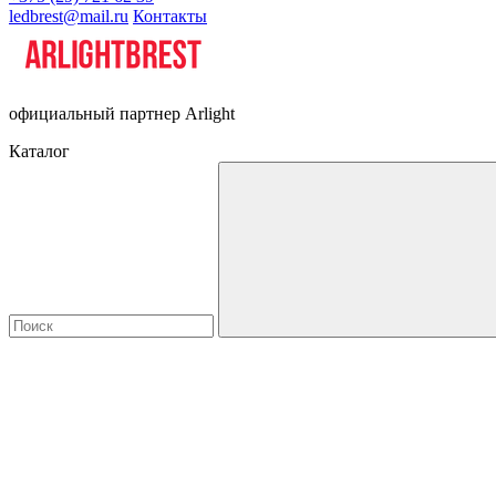
ledbrest@mail.ru
Контакты
официальный партнер Arlight
Каталог