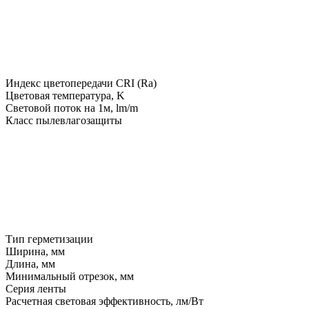
Индекс цветопередачи CRI (Ra)
Цветовая температура, K
Световой поток на 1м, lm/m
Класс пылевлагозащиты
Тип герметизации
Ширина, мм
Длина, мм
Минимальный отрезок, мм
Серия ленты
Расчетная световая эффективность, лм/Вт