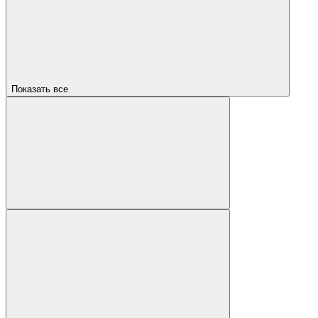
Показать все