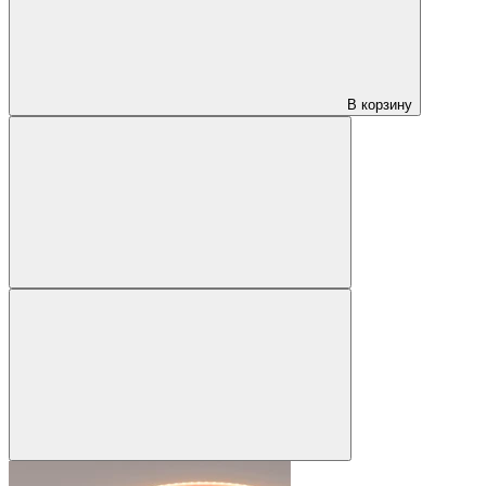
В корзину