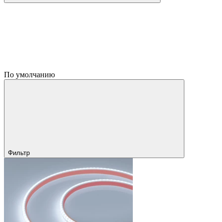
По умолчанию
Фильтр