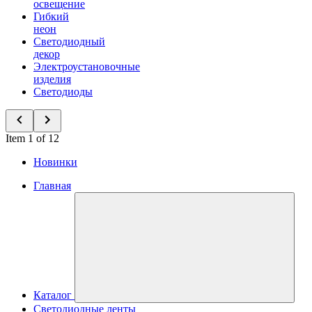
освещение
Гибкий
неон
Светодиодный
декор
Электроустановочные
изделия
Светодиоды
Item 1 of 12
Новинки
Главная
Каталог
Светодиодные ленты