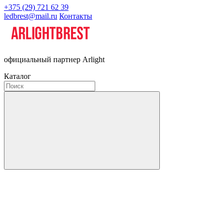
+375 (29) 721 62 39
ledbrest@mail.ru
Контакты
официальный партнер Arlight
Каталог