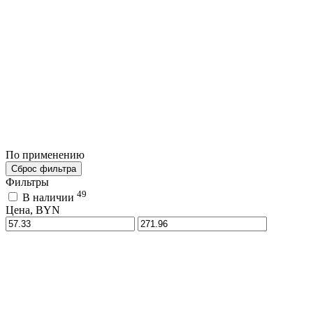
По применению
Сброс фильтра
Фильтры
49
В наличии
Цена, BYN