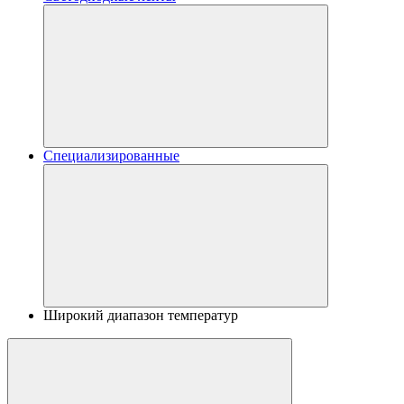
Специализированные
Широкий диапазон температур