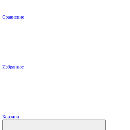
Сравнение
Избранное
Корзина