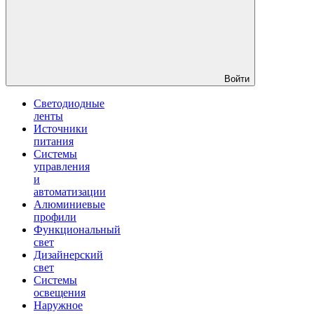
Войти
Светодиодные
ленты
Источники
питания
Системы
управления
и
автоматизации
Алюминиевые
профили
Функциональный
свет
Дизайнерский
свет
Системы
освещения
Наружное