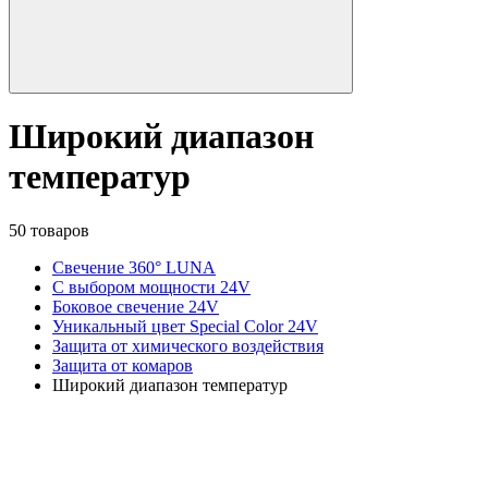
Широкий диапазон
температур
50 товаров
Свечение 360° LUNA
С выбором мощности 24V
Боковое свечение 24V
Уникальный цвет Special Color 24V
Защита от химического воздействия
Защита от комаров
Широкий диапазон температур