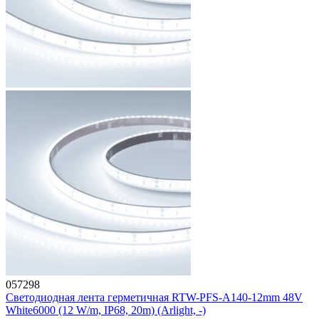
057298
Светодиодная лента герметичная RTW-PFS-A140-12mm 48V
White6000 (12 W/m, IP68, 20m) (Arlight, -)