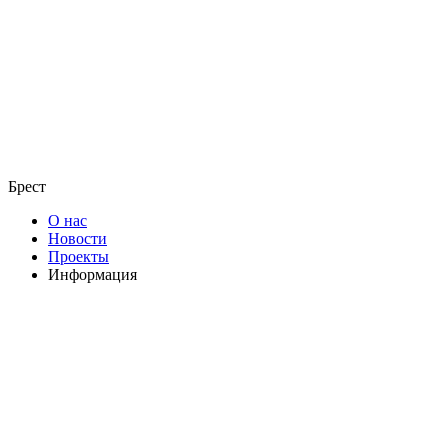
Брест
О нас
Новости
Проекты
Информация