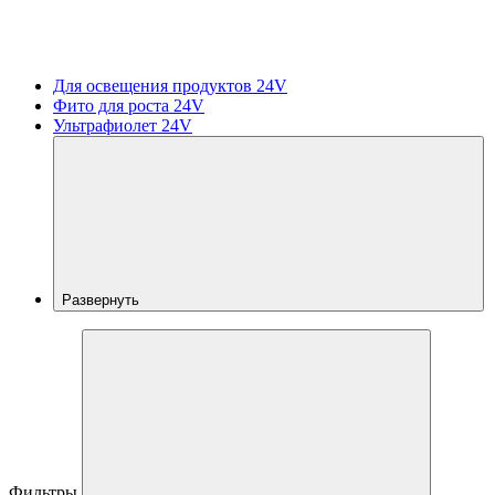
Для освещения продуктов 24V
Фито для роста 24V
Ультрафиолет 24V
Развернуть
Фильтры