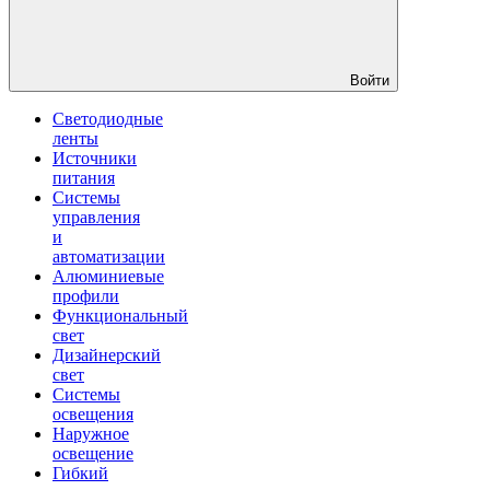
Войти
Светодиодные
ленты
Источники
питания
Системы
управления
и
автоматизации
Алюминиевые
профили
Функциональный
свет
Дизайнерский
свет
Системы
освещения
Наружное
освещение
Гибкий