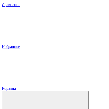
Сравнение
Избранное
Корзина