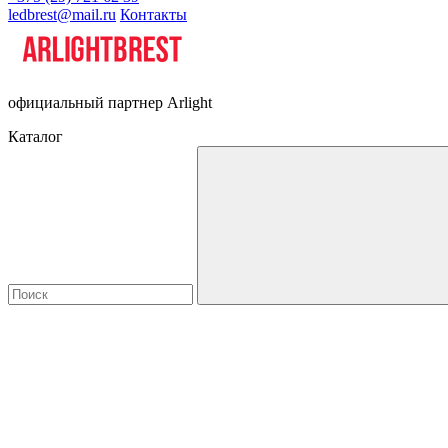
ledbrest@mail.ru
Контакты
официальный партнер Arlight
Каталог