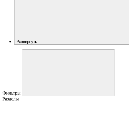
Развернуть
Фильтры
Разделы