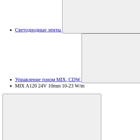
Светодиодные ленты
Управление тоном MIX, CDW
MIX A120 24V 10mm 10-23 W/m