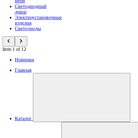
неон
Светодиодный
декор
Электроустановочные
изделия
Светодиоды
Item 1 of 12
Новинки
Главная
Каталог