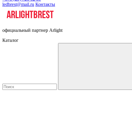
ledbrest@mail.ru
Контакты
официальный партнер Arlight
Каталог