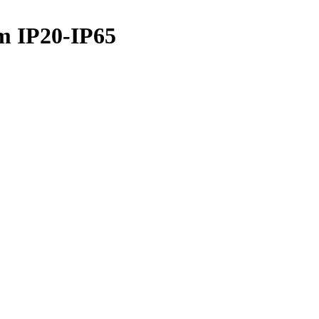
m IP20-IP65