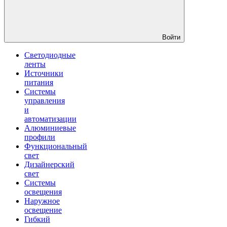
Войти
Светодиодные
ленты
Источники
питания
Системы
управления
и
автоматизации
Алюминиевые
профили
Функциональный
свет
Дизайнерский
свет
Системы
освещения
Наружное
освещение
Гибкий