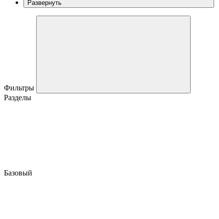
Развернуть
Фильтры
Разделы
Базовый