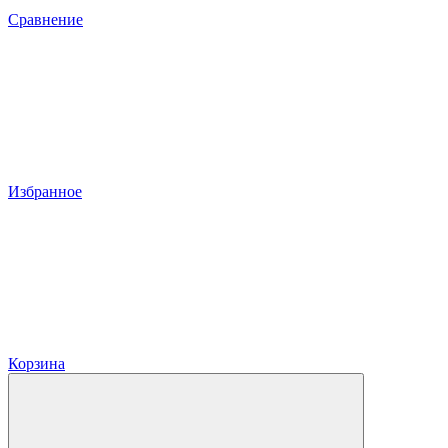
Сравнение
Избранное
Корзина