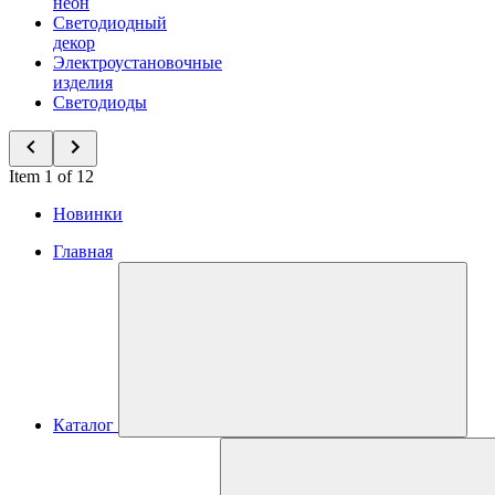
неон
Светодиодный
декор
Электроустановочные
изделия
Светодиоды
Item 1 of 12
Новинки
Главная
Каталог