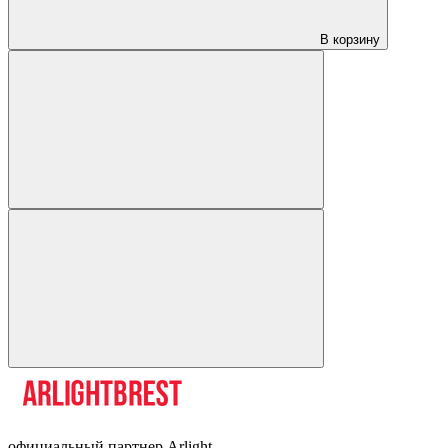
В корзину
официальный партнер Arlight