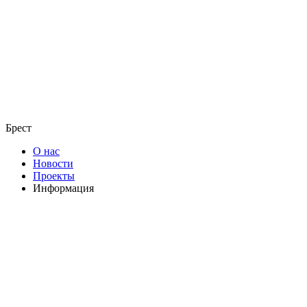
Брест
О нас
Новости
Проекты
Информация