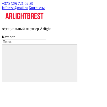
+375 (29) 721 62 39
ledbrest@mail.ru
Контакты
официальный партнер Arlight
Каталог