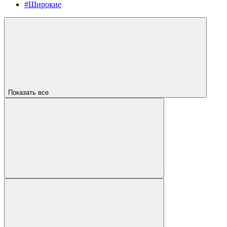
#Широкие
Показать все