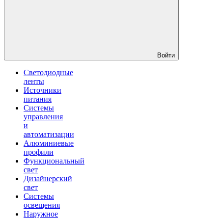
Войти
Светодиодные
ленты
Источники
питания
Системы
управления
и
автоматизации
Алюминиевые
профили
Функциональный
свет
Дизайнерский
свет
Системы
освещения
Наружное