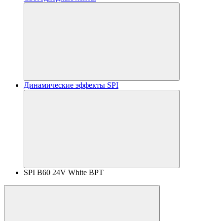
Динамические эффекты SPI
SPI B60 24V White BPT