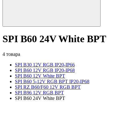
SPI B60 24V White BPT
4 товара
SPI B30 12V RGB IP20-IP66
SPI B60 12V RGB IP20-IP68
SPI B60 12V White BPT
SPI B60 5-12V RGB BPT IP20-IP68
SPI RZ B60/F60 12V RGB BPT
SPI B96 12V RGB BPT
SPI B60 24V White BPT