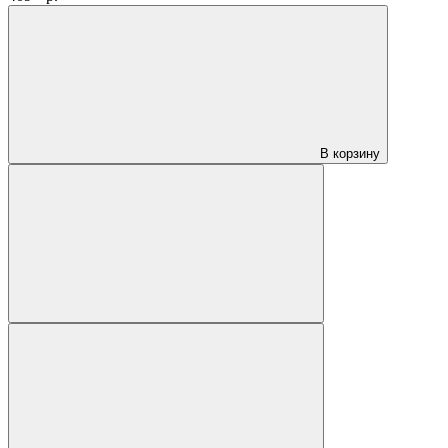
В корзину