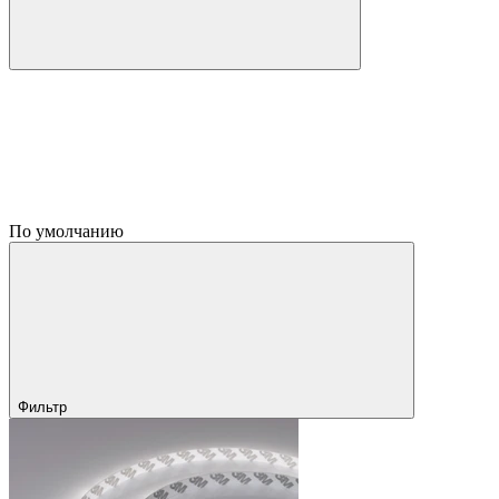
По умолчанию
Фильтр