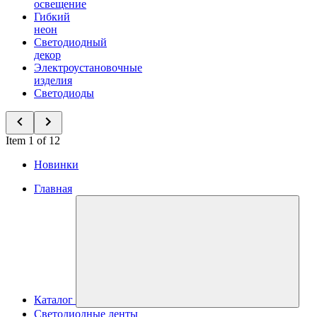
освещение
Гибкий
неон
Светодиодный
декор
Электроустановочные
изделия
Светодиоды
Item 1 of 12
Новинки
Главная
Каталог
Светодиодные ленты