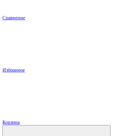
Сравнение
Избранное
Корзина