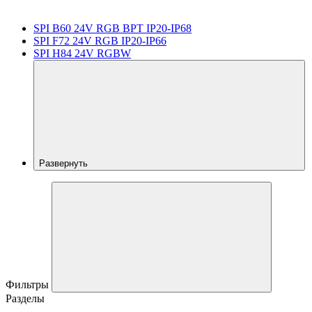
SPI B60 24V RGB BPT IP20-IP68
SPI F72 24V RGB IP20-IP66
SPI H84 24V RGBW
Развернуть
Фильтры
Разделы