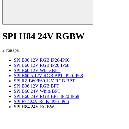
SPI H84 24V RGBW
2 товара
SPI B30 12V RGB IP20-IP66
SPI B60 12V RGB IP20-IP68
SPI B60 12V White BPT
SPI B60 5-12V RGB BPT IP20-IP68
SPI RZ B60/F60 12V RGB BPT
SPI B96 12V RGB BPT
SPI B60 24V White BPT
SPI B60 24V RGB BPT IP20-IP68
SPI F72 24V RGB IP20-IP66
SPI H84 24V RGBW