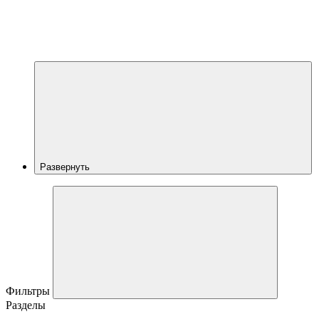
Развернуть
Фильтры
Разделы