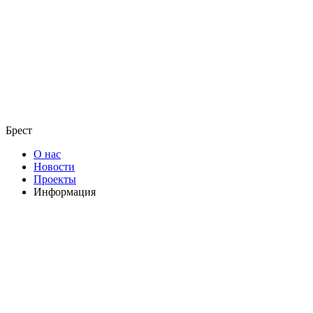
Брест
О нас
Новости
Проекты
Информация