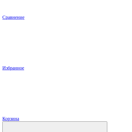
Сравнение
Избранное
Корзина