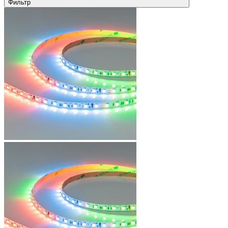
Фильтр