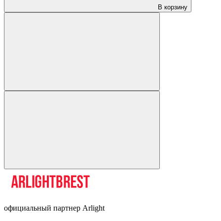
В корзину
официальный партнер Arlight