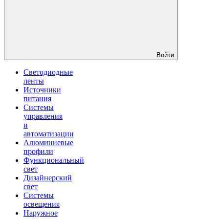
Войти
Светодиодные
ленты
Источники
питания
Системы
управления
и
автоматизации
Алюминиевые
профили
Функциональный
свет
Дизайнерский
свет
Системы
освещения
Наружное