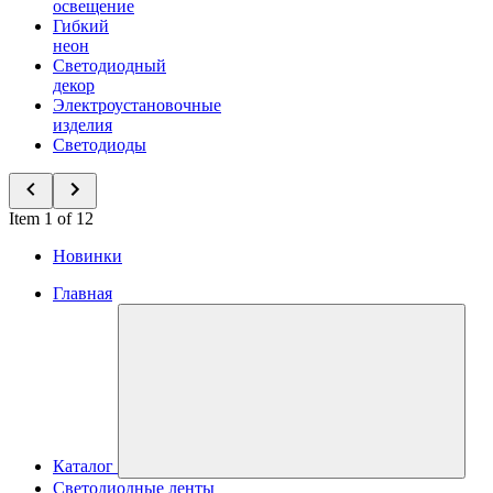
освещение
Гибкий
неон
Светодиодный
декор
Электроустановочные
изделия
Светодиоды
Item 1 of 12
Новинки
Главная
Каталог
Светодиодные ленты