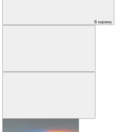
В корзину