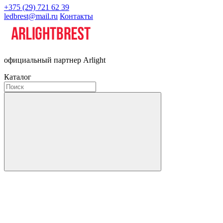
+375 (29) 721 62 39
ledbrest@mail.ru
Контакты
официальный партнер Arlight
Каталог