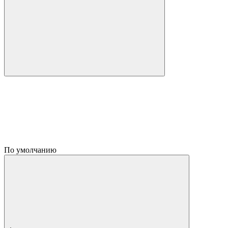
По умолчанию