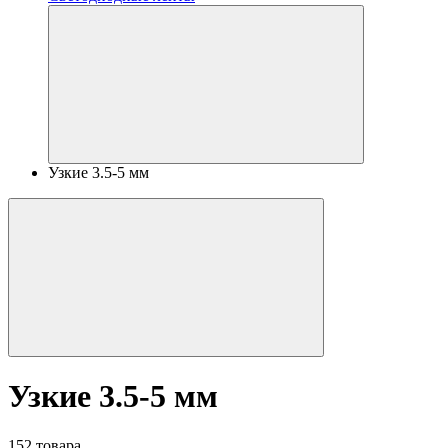
Узкие 3.5-5 мм
Узкие 3.5-5 мм
152 товара