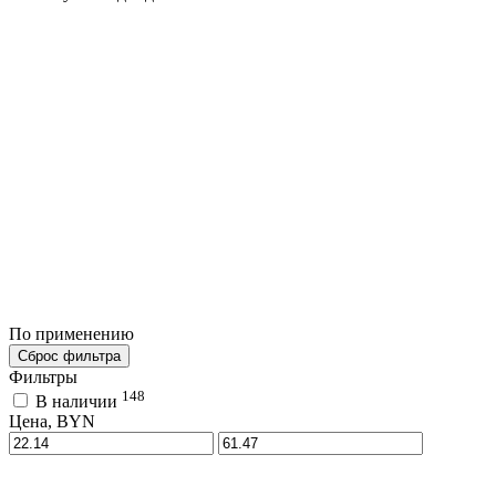
По применению
Сброс фильтра
Фильтры
148
В наличии
Цена, BYN