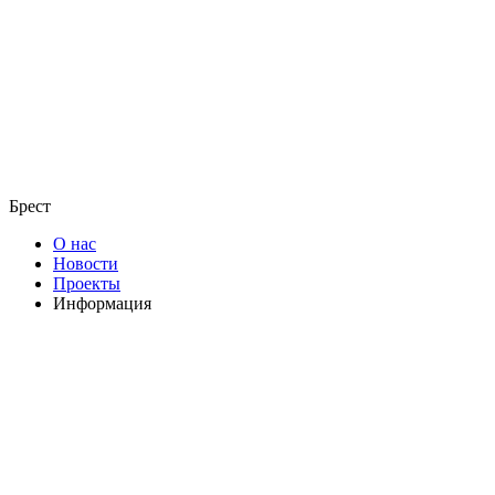
Брест
О нас
Новости
Проекты
Информация