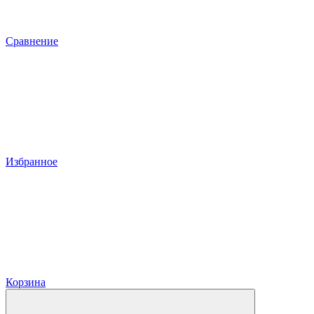
Сравнение
Избранное
Корзина