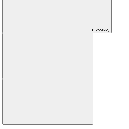
В корзину