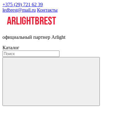
+375 (29) 721 62 39
ledbrest@mail.ru
Контакты
официальный партнер Arlight
Каталог