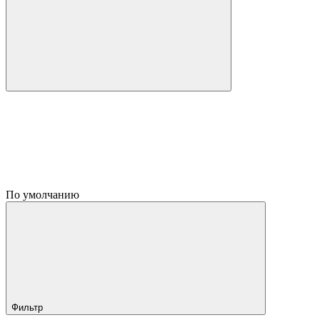
По умолчанию
Фильтр