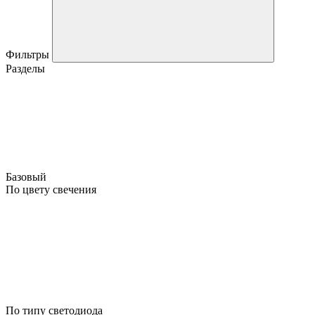
Фильтры
Разделы
Базовый
По цвету свечения
По типу светодиода