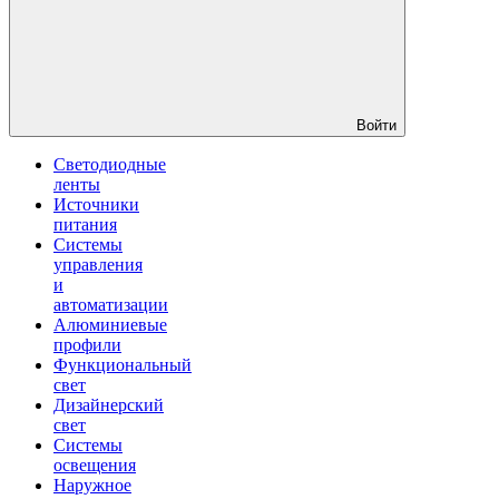
Войти
Светодиодные
ленты
Источники
питания
Системы
управления
и
автоматизации
Алюминиевые
профили
Функциональный
свет
Дизайнерский
свет
Системы
освещения
Наружное