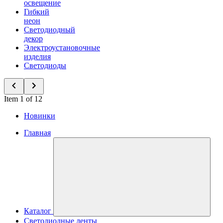
освещение
Гибкий
неон
Светодиодный
декор
Электроустановочные
изделия
Светодиоды
Item 1 of 12
Новинки
Главная
Каталог
Светодиодные ленты