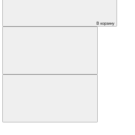
В корзину