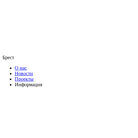
Брест
О нас
Новости
Проекты
Информация