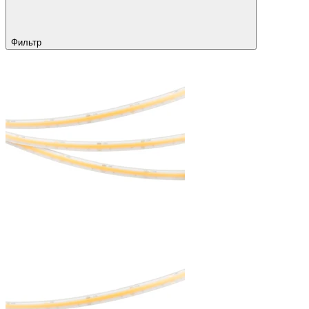
Фильтр