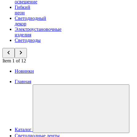
освещение
Гибкий
неон
Светодиодный
декор
Электроустановочные
изделия
Светодиоды
Item 1 of 12
Новинки
Главная
Каталог
Светодиодные ленты