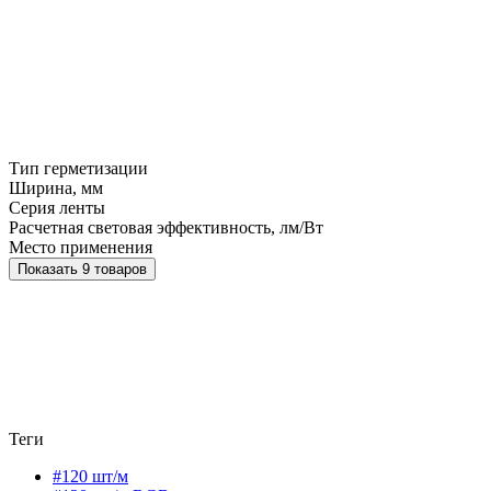
Тип герметизации
Ширина, мм
Серия ленты
Расчетная световая эффективность, лм/Вт
Место применения
Показать 9 товаров
Теги
#120 шт/м