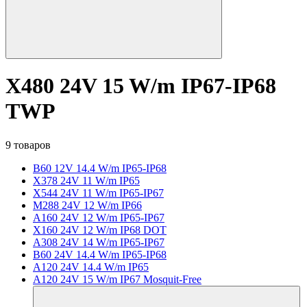
X480 24V 15 W/m IP67-IP68
TWP
9 товаров
B60 12V 14.4 W/m IP65-IP68
X378 24V 11 W/m IP65
X544 24V 11 W/m IP65-IP67
M288 24V 12 W/m IP66
A160 24V 12 W/m IP65-IP67
X160 24V 12 W/m IP68 DOT
A308 24V 14 W/m IP65-IP67
B60 24V 14.4 W/m IP65-IP68
A120 24V 14.4 W/m IP65
A120 24V 15 W/m IP67 Mosquit-Free