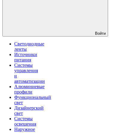
Войти
Светодиодные
ленты
Источники
питания
Системы
управления
и
автоматизации
Алюминиевые
профили
Функциональный
свет
Дизайнерский
свет
Системы
освещения
Наружное