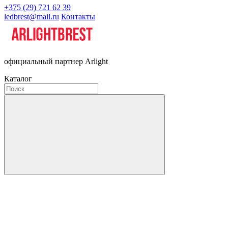
+375 (29) 721 62 39
ledbrest@mail.ru
Контакты
официальный партнер Arlight
Каталог