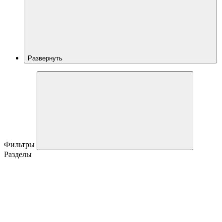
Развернуть
Фильтры
Разделы