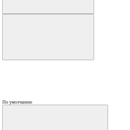
По умолчанию