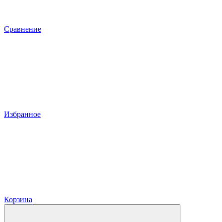
Сравнение
Избранное
Корзина