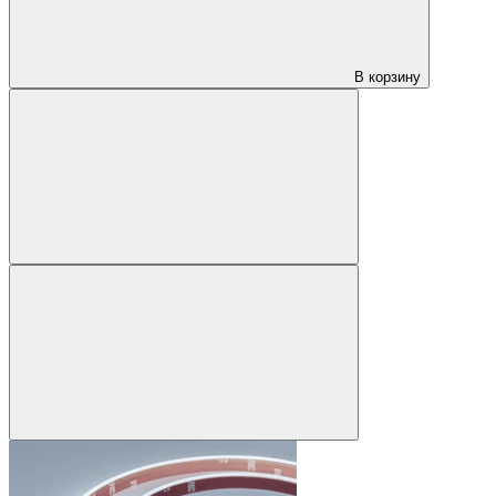
В корзину