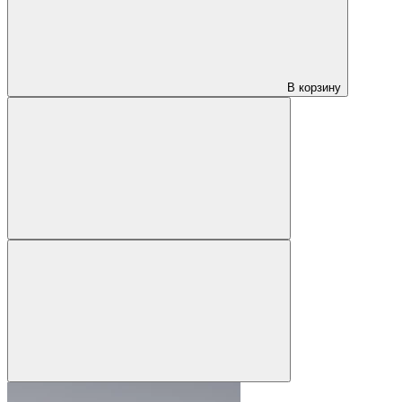
В корзину