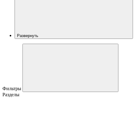
Развернуть
Фильтры
Разделы