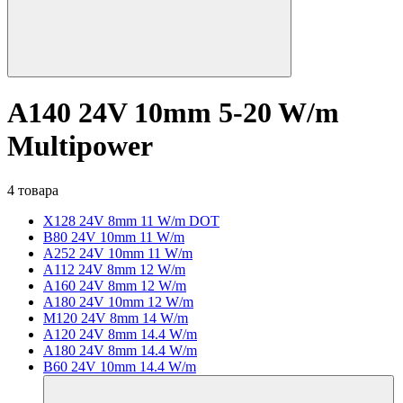
A140 24V 10mm 5-20 W/m
Multipower
4 товара
X128 24V 8mm 11 W/m DOT
B80 24V 10mm 11 W/m
A252 24V 10mm 11 W/m
A112 24V 8mm 12 W/m
A160 24V 8mm 12 W/m
A180 24V 10mm 12 W/m
M120 24V 8mm 14 W/m
A120 24V 8mm 14.4 W/m
A180 24V 8mm 14.4 W/m
B60 24V 10mm 14.4 W/m