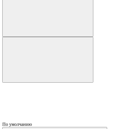
По умолчанию