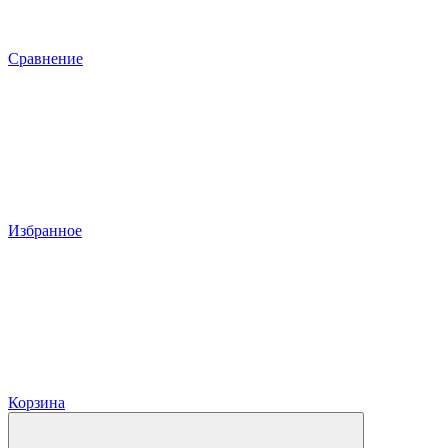
Сравнение
Избранное
Корзина