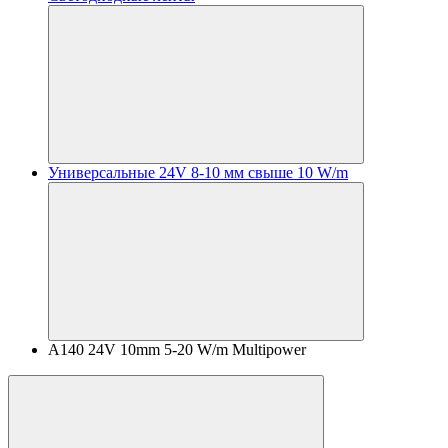
Универсальные 24V 8-10 мм свыше 10 W/m
A140 24V 10mm 5-20 W/m Multipower