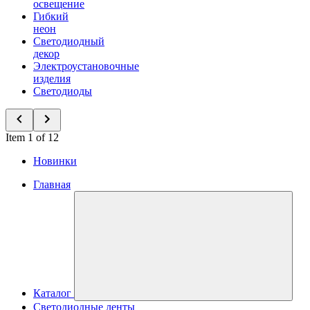
освещение
Гибкий
неон
Светодиодный
декор
Электроустановочные
изделия
Светодиоды
Item 1 of 12
Новинки
Главная
Каталог
Светодиодные ленты