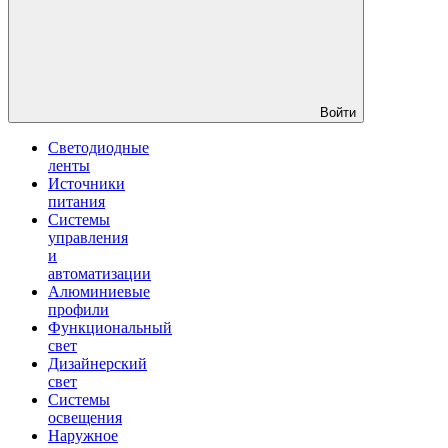
Войти
Светодиодные
ленты
Источники
питания
Системы
управления
и
автоматизации
Алюминиевые
профили
Функциональный
свет
Дизайнерский
свет
Системы
освещения
Наружное