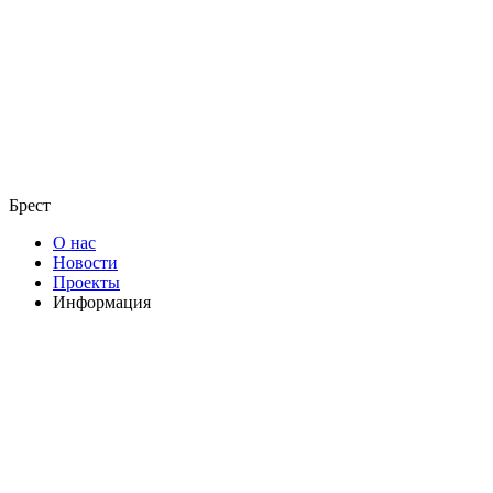
Брест
О нас
Новости
Проекты
Информация