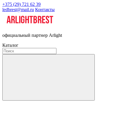
+375 (29) 721 62 39
ledbrest@mail.ru
Контакты
официальный партнер Arlight
Каталог