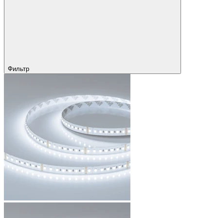
Фильтр