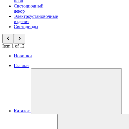
неон
Светодиодный
декор
Электроустановочные
изделия
Светодиоды
Item 1 of 12
Новинки
Главная
Каталог