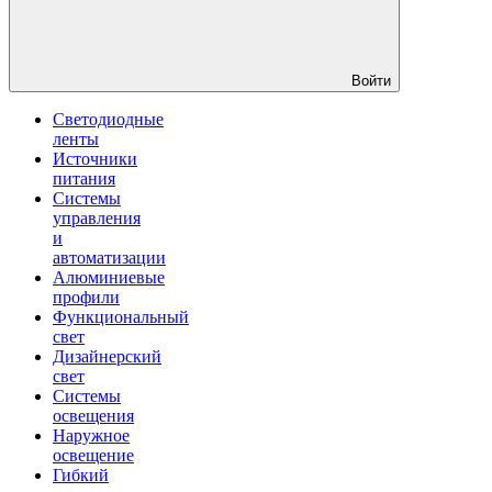
Войти
Светодиодные
ленты
Источники
питания
Системы
управления
и
автоматизации
Алюминиевые
профили
Функциональный
свет
Дизайнерский
свет
Системы
освещения
Наружное
освещение
Гибкий