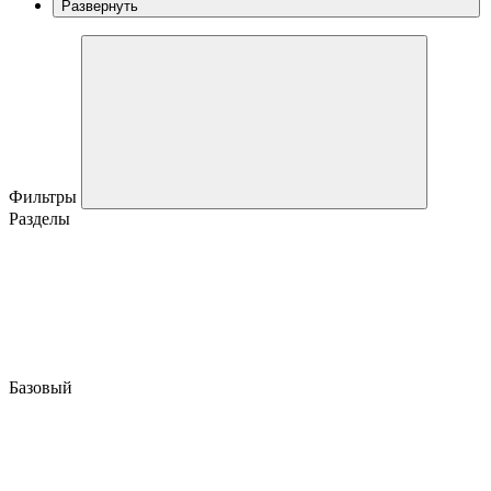
Развернуть
Фильтры
Разделы
Базовый