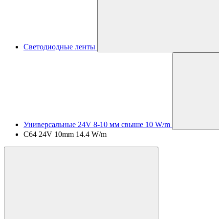
Светодиодные ленты
Универсальные 24V 8-10 мм свыше 10 W/m
C64 24V 10mm 14.4 W/m