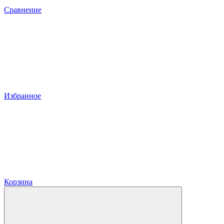
Сравнение
Избранное
Корзина