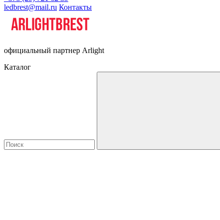
ledbrest@mail.ru
Контакты
официальный партнер Arlight
Каталог