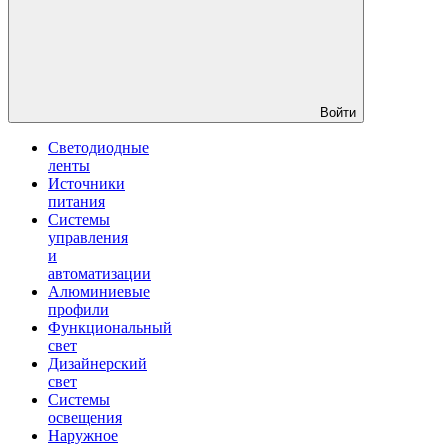
Войти
Светодиодные
ленты
Источники
питания
Системы
управления
и
автоматизации
Алюминиевые
профили
Функциональный
свет
Дизайнерский
свет
Системы
освещения
Наружное