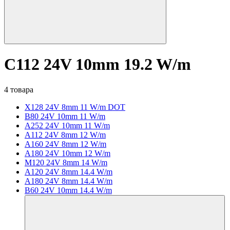
C112 24V 10mm 19.2 W/m
4 товара
X128 24V 8mm 11 W/m DOT
B80 24V 10mm 11 W/m
A252 24V 10mm 11 W/m
A112 24V 8mm 12 W/m
A160 24V 8mm 12 W/m
A180 24V 10mm 12 W/m
M120 24V 8mm 14 W/m
A120 24V 8mm 14.4 W/m
A180 24V 8mm 14.4 W/m
B60 24V 10mm 14.4 W/m