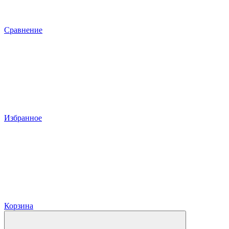
Сравнение
Избранное
Корзина