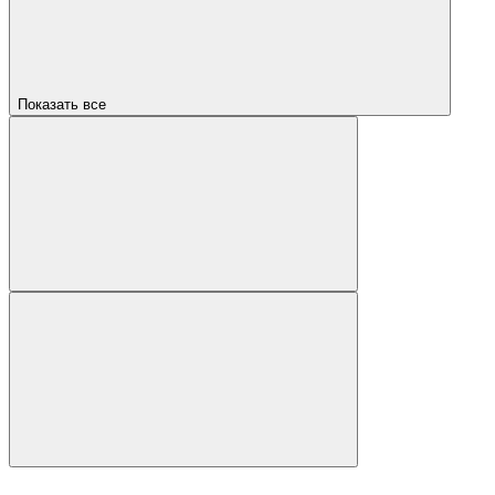
Показать все