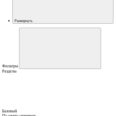
Развернуть
Фильтры
Разделы
Базовый
По цвету свечения