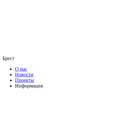
Брест
О нас
Новости
Проекты
Информация