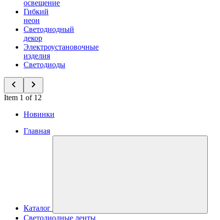
освещение
Гибкий
неон
Светодиодный
декор
Электроустановочные
изделия
Светодиоды
Item 1 of 12
Новинки
Главная
Каталог
Светодиодные ленты