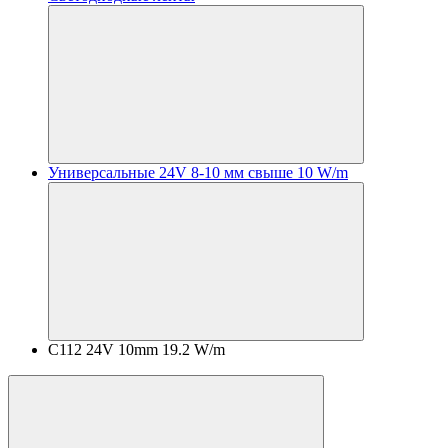
Универсальные 24V 8-10 мм свыше 10 W/m
C112 24V 10mm 19.2 W/m