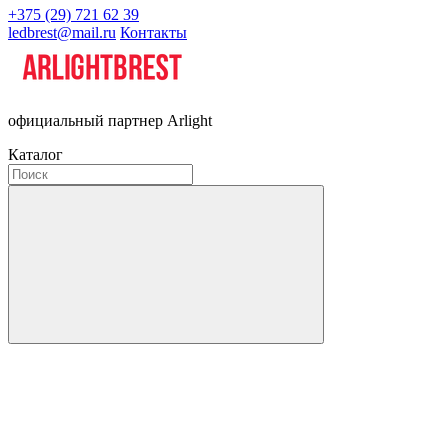
+375 (29) 721 62 39
ledbrest@mail.ru
Контакты
официальный партнер Arlight
Каталог