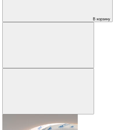
В корзину