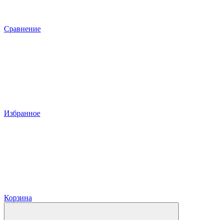
Сравнение
Избранное
Корзина