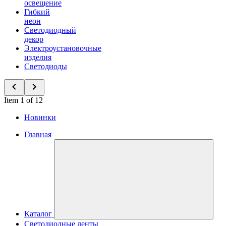
освещение
Гибкий
неон
Светодиодный
декор
Электроустановочные
изделия
Светодиоды
Item 1 of 12
Новинки
Главная
Каталог
Светодиодные ленты