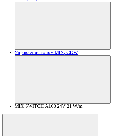
Управление тоном MIX, CDW
MIX SWITCH A168 24V 21 W/m