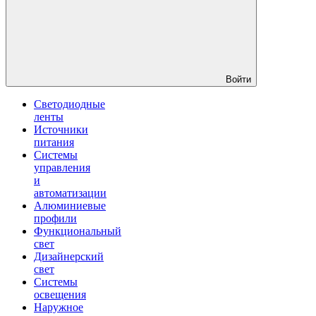
Войти
Светодиодные
ленты
Источники
питания
Системы
управления
и
автоматизации
Алюминиевые
профили
Функциональный
свет
Дизайнерский
свет
Системы
освещения
Наружное