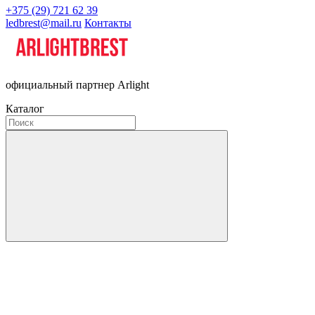
+375 (29) 721 62 39
ledbrest@mail.ru
Контакты
официальный партнер Arlight
Каталог