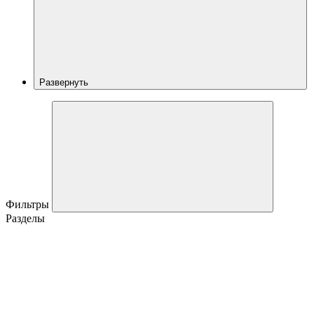
Развернуть
Фильтры
Разделы