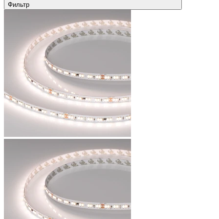
Фильтр