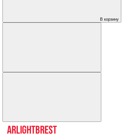
В корзину