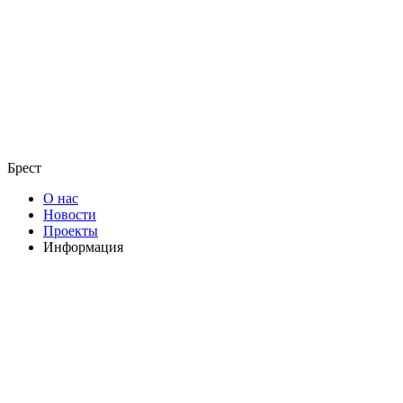
Брест
О нас
Новости
Проекты
Информация